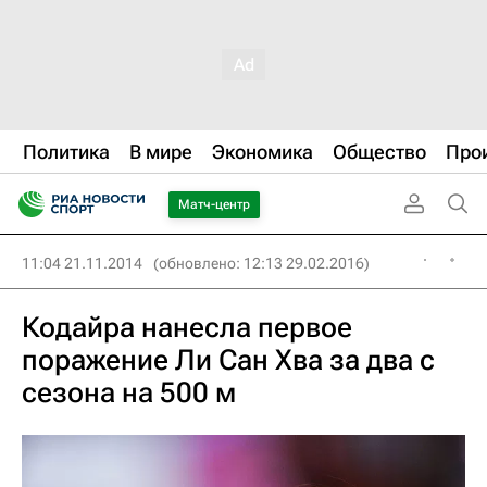
Политика
В мире
Экономика
Общество
Про
Матч-центр
11:04 21.11.2014
(обновлено: 12:13 29.02.2016)
Кодайра нанесла первое
поражение Ли Сан Хва за два с
сезона на 500 м