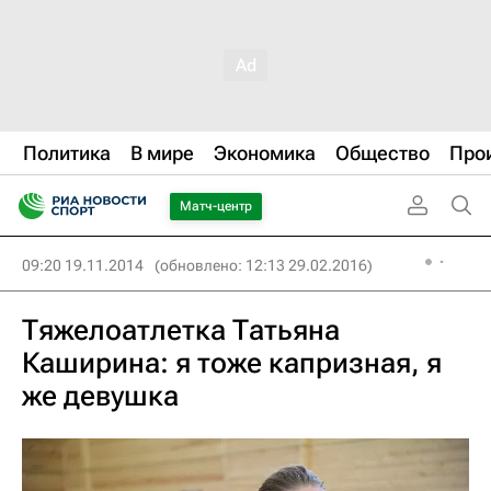
Политика
В мире
Экономика
Общество
Про
Матч-центр
09:20 19.11.2014
(обновлено: 12:13 29.02.2016)
Тяжелоатлетка Татьяна
Каширина: я тоже капризная, я
же девушка