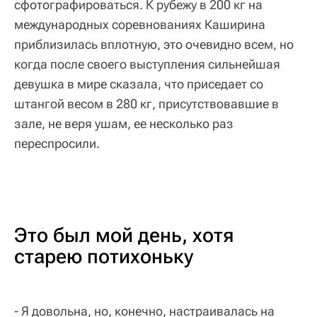
сфотографироваться. К рубежу в 200 кг на
международных соревнованиях Каширина
приблизилась вплотную, это очевидно всем, но
когда после своего выступления сильнейшая
девушка в мире сказала, что приседает со
штангой весом в 280 кг, присутствовавшие в
зале, не веря ушам, ее несколько раз
переспросили.
Это был мой день, хотя
старею потихоньку
- Я довольна, но, конечно, настраивалась на