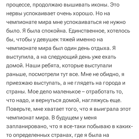
процессе, продолжаю вышивать иконы. Это
нервы успокаивает очень хорошо. Но на
чемпионате мира мне успокаиваться не нужно
было. Я была спокойна. Единственное, хотелось
бы, чтобы у девушек тяжей именно на
чемпионате мира был один день отдыха. Я
выступила, а на следующий день уже ехать
домой. Наши ребята, которые выступали
раньше, посмотрели тут все. Мне не обидно, я
приезжаю выступать, а не глядеть на города и
страны. Мое дело маленькое – отработать то,
что надо, и вернуться домой, нагляжусь еще.
Поверьте, мне хватает того, что я выиграла этот
чемпионат мира. В будущем у меня
запланировано, что я все-таки побываю в каких-
то определенных странах, где я была на