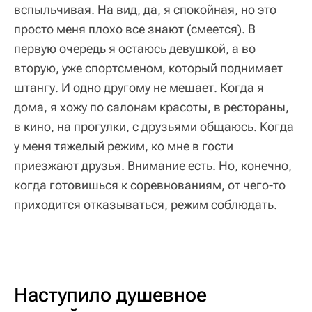
вспыльчивая. На вид, да, я спокойная, но это
просто меня плохо все знают (смеется). В
первую очередь я остаюсь девушкой, а во
вторую, уже спортсменом, который поднимает
штангу. И одно другому не мешает. Когда я
дома, я хожу по салонам красоты, в рестораны,
в кино, на прогулки, с друзьями общаюсь. Когда
у меня тяжелый режим, ко мне в гости
приезжают друзья. Внимание есть. Но, конечно,
когда готовишься к соревнованиям, от чего-то
приходится отказываться, режим соблюдать.
Наступило душевное