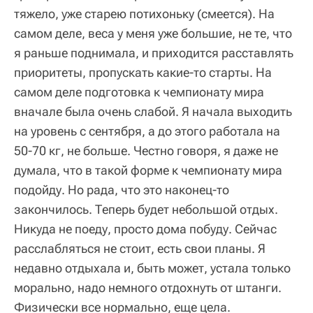
тяжело, уже старею потихоньку (смеется). На
самом деле, веса у меня уже большие, не те, что
я раньше поднимала, и приходится расставлять
приоритеты, пропускать какие-то старты. На
самом деле подготовка к чемпионату мира
вначале была очень слабой. Я начала выходить
на уровень с сентября, а до этого работала на
50-70 кг, не больше. Честно говоря, я даже не
думала, что в такой форме к чемпионату мира
подойду. Но рада, что это наконец-то
закончилось. Теперь будет небольшой отдых.
Никуда не поеду, просто дома побуду. Сейчас
расслабляться не стоит, есть свои планы. Я
недавно отдыхала и, быть может, устала только
морально, надо немного отдохнуть от штанги.
Физически все нормально, еще цела.