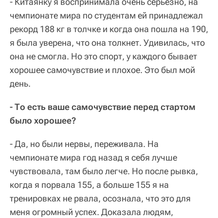
- Китаянку я воспринимала очень серьезно, на
чемпионате мира по студентам ей принадлежал
рекорд 188 кг в толчке и когда она пошла на 190,
я была уверена, что она толкнет. Удивилась, что
она не смогла. Но это спорт, у каждого бывает
хорошее самочувствие и плохое. Это был мой
день.
- То есть ваше самочувствие перед стартом
было хорошее?
- Да, но были нервы, переживала. На
чемпионате мира год назад я себя лучше
чувствовала, там было легче. Но после рывка,
когда я порвала 155, а больше 155 я на
тренировках не рвала, осознала, что это для
меня огромный успех. Доказала людям,