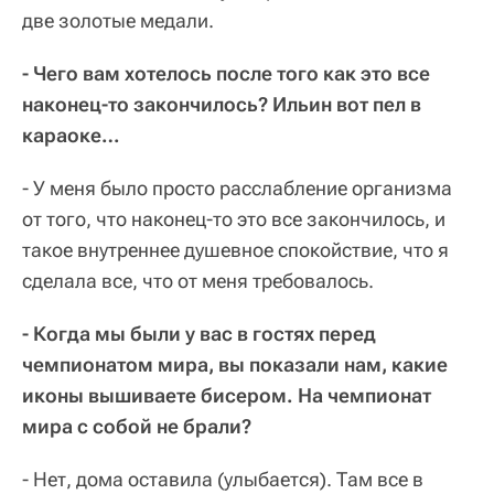
две золотые медали.
- Чего вам хотелось после того как это все
наконец-то закончилось? Ильин вот пел в
караоке…
- У меня было просто расслабление организма
от того, что наконец-то это все закончилось, и
такое внутреннее душевное спокойствие, что я
сделала все, что от меня требовалось.
- Когда мы были у вас в гостях перед
чемпионатом мира, вы показали нам, какие
иконы вышиваете бисером. На чемпионат
мира с собой не брали?
- Нет, дома оставила (улыбается). Там все в