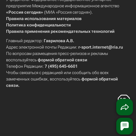
предприятие Международное информационное агентство
«Россия сегодня»
(МИА «Россия сегодня»).
Правила использования материалов
Политика конфиденциальности
Правила применения рекомендательных технологий
Главный редактор:
Гаврилова А.В.
Адрес электронной почты Редакции:
r-sport.internet@ria.ru
По вопросам размещения пресс-релизов и рекламы
воспользуйтесь
формой обратной связи
Телефон Редакции:
7 (495) 645-6601
Чтобы связаться с редакцией или сообщить обо всех
замеченных ошибках, воспользуйтесь
формой обратной
связи
.