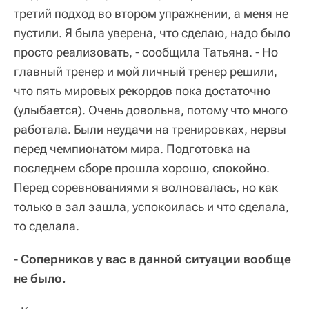
третий подход во втором упражнении, а меня не
пустили. Я была уверена, что сделаю, надо было
просто реализовать, - сообщила Татьяна. - Но
главный тренер и мой личный тренер решили,
что пять мировых рекордов пока достаточно
(улыбается). Очень довольна, потому что много
работала. Были неудачи на тренировках, нервы
перед чемпионатом мира. Подготовка на
последнем сборе прошла хорошо, спокойно.
Перед соревнованиями я волновалась, но как
только в зал зашла, успокоилась и что сделала,
то сделала.
- Соперников у вас в данной ситуации вообще
не было.