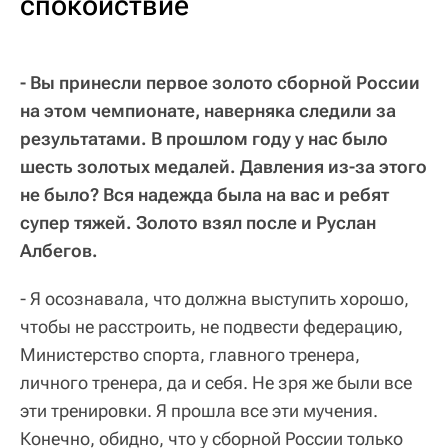
спокойствие
- Вы принесли первое золото сборной России
на этом чемпионате, наверняка следили за
результатами. В прошлом году у нас было
шесть золотых медалей. Давления из-за этого
не было? Вся надежда была на вас и ребят
супер тяжей. Золото взял после и Руслан
Албегов.
- Я осознавала, что должна выступить хорошо,
чтобы не расстроить, не подвести федерацию,
Министерство спорта, главного тренера,
личного тренера, да и себя. Не зря же были все
эти тренировки. Я прошла все эти мучения.
Конечно, обидно, что у сборной России только