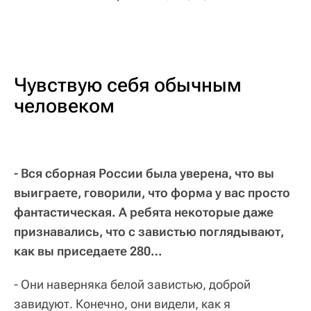
Чувствую себя обычным
человеком
- Вся сборная России была уверена, что вы
выиграете, говорили, что форма у вас просто
фантастическая. А ребята некоторые даже
признавались, что с завистью поглядывают,
как вы приседаете 280…
- Они наверняка белой завистью, доброй
завидуют. Конечно, они видели, как я