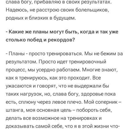
слава богу, прибавляю в своих результатах.
Надеюсь, не расстрою своих болельщиков,
родных и близких в будущем.
- Какие же планы могут быть, когда и так уже
столько побед и рекордов?
- Планы - просто тренироваться. Мы не бежим за
результатом. Просто идет тренировочный
процесс, мы усердно работаем. Многие знают,
как я тренируюсь, как это проходит. Все
ужасаются и говорят, что не выдержали бы
таких нагрузок, но, слава богу, здоровье пока
есть, сплюну через левое плечо. Мой соперник –
штанга, моя основная цель – побороть себя,
делать все возможное на тренировках и
доказывать самой себе, что я в этой жизни что-