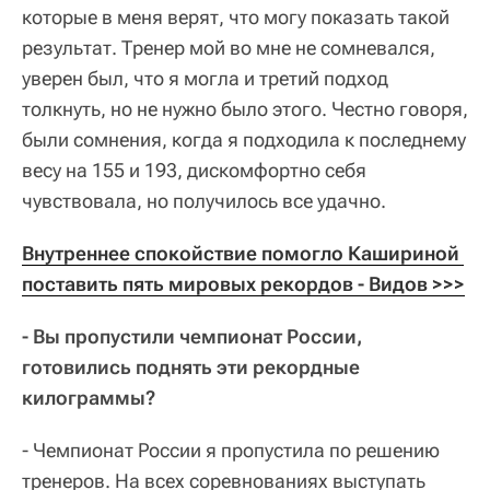
которые в меня верят, что могу показать такой
результат. Тренер мой во мне не сомневался,
уверен был, что я могла и третий подход
толкнуть, но не нужно было этого. Честно говоря,
были сомнения, когда я подходила к последнему
весу на 155 и 193, дискомфортно себя
чувствовала, но получилось все удачно.
Внутреннее спокойствие помогло Кашириной 
поставить пять мировых рекордов - Видов >>>
- Вы пропустили чемпионат России,
готовились поднять эти рекордные
килограммы?
- Чемпионат России я пропустила по решению
тренеров. На всех соревнованиях выступать