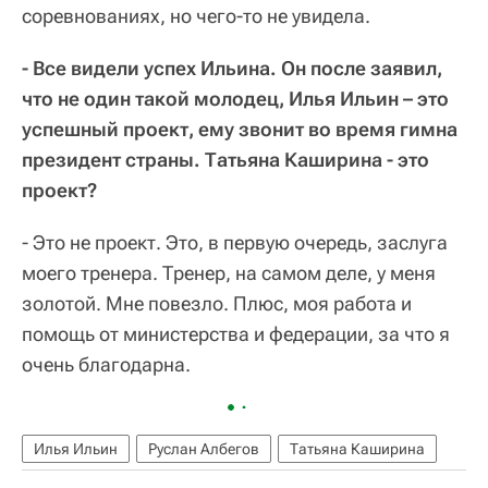
соревнованиях, но чего-то не увидела.
- Все видели успех Ильина. Он после заявил,
что не один такой молодец, Илья Ильин – это
успешный проект, ему звонит во время гимна
президент страны. Татьяна Каширина - это
проект?
- Это не проект. Это, в первую очередь, заслуга
моего тренера. Тренер, на самом деле, у меня
золотой. Мне повезло. Плюс, моя работа и
помощь от министерства и федерации, за что я
очень благодарна.
Илья Ильин
Руслан Албегов
Татьяна Каширина