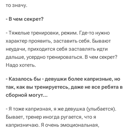
то значу.
- В чем секрет?
- Тяжелые тренировки, режим. Где-то нужно
характер проявить, заставить себя. Бывают
неудачи, приходится себя заставлять идти
дальше, усердно тренироваться. В чем секрет?
Надо хотеть.
- Казалось бы - девушки более капризные, но
так, как вы тренируетесь, даже не все ребята в
сборной могут…
- Я тоже капризная, я же девушка (улыбается).
Бывает, тренер иногда ругается, что я
капризничаю. Я очень эмоциональная,