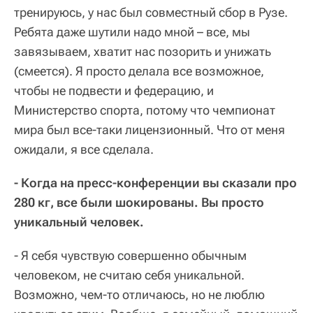
тренируюсь, у нас был совместный сбор в Рузе.
Ребята даже шутили надо мной – все, мы
завязываем, хватит нас позорить и унижать
(смеется). Я просто делала все возможное,
чтобы не подвести и федерацию, и
Министерство спорта, потому что чемпионат
мира был все-таки лицензионный. Что от меня
ожидали, я все сделала.
- Когда на пресс-конференции вы сказали про
280 кг, все были шокированы. Вы просто
уникальный человек.
- Я себя чувствую совершенно обычным
человеком, не считаю себя уникальной.
Возможно, чем-то отличаюсь, но не люблю