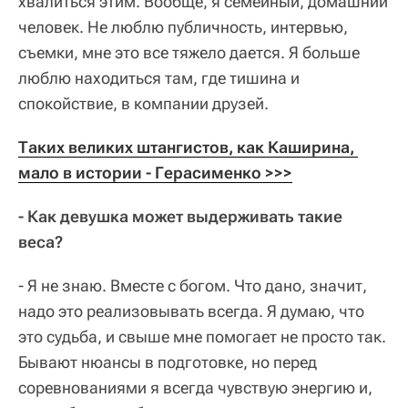
хвалиться этим. Вообще, я семейный, домашний
человек. Не люблю публичность, интервью,
съемки, мне это все тяжело дается. Я больше
люблю находиться там, где тишина и
спокойствие, в компании друзей.
Таких великих штангистов, как Каширина, 
мало в истории - Герасименко >>>
- Как девушка может выдерживать такие
веса?
- Я не знаю. Вместе с богом. Что дано, значит,
надо это реализовывать всегда. Я думаю, что
это судьба, и свыше мне помогает не просто так.
Бывают нюансы в подготовке, но перед
соревнованиями я всегда чувствую энергию и,