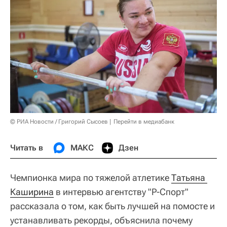
© РИА Новости / Григорий Сысоев
Перейти в медиабанк
Читать в
МАКС
Дзен
Чемпионка мира по тяжелой атлетике
Татьяна 
Каширина
в интервью агентству "Р-Спорт"
рассказала о том, как быть лучшей на помосте и
устанавливать рекорды, объяснила почему