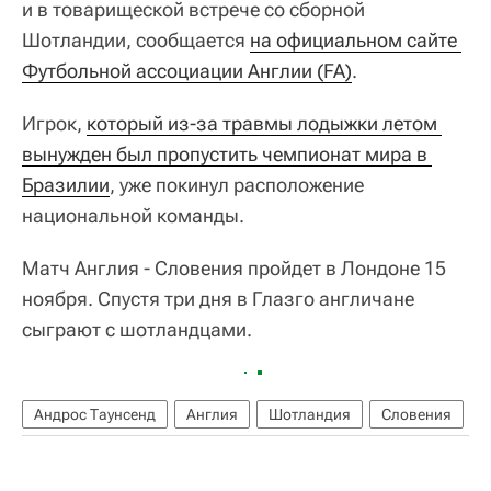
и в товарищеской встрече со сборной
Шотландии, сообщается
на официальном сайте 
Футбольной ассоциации Англии (FA)
.
Игрок,
который из-за травмы лодыжки летом 
вынужден был пропустить чемпионат мира в 
Бразилии
, уже покинул расположение
национальной команды.
Матч Англия - Словения пройдет в Лондоне 15
ноября. Спустя три дня в Глазго англичане
сыграют с шотландцами.
Андрос Таунсенд
Англия
Шотландия
Словения