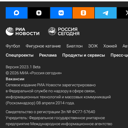
Футбол
Фигурное катание
Биатлон
ЗОЖ
Хоккей
Ав
Спецпроекты
Реклама
Продукты и сервисы
Пресс-ц
Версия 2023.1 Beta
© 2026 МИА «Россия сегодня»
Вакансии
Сетевое издание РИА Новости зарегистрировано
в Федеральной службе по надзору в сфере связи,
информационных технологий и массовых коммуникаций
(Роскомнадзор) 08 апреля 2014 года.
Свидетельство о регистрации Эл № ФС77-57640
Учредитель: Федеральное государственное унитарное
предприятие Международное информационное агентство