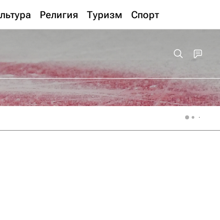
льтура
Религия
Туризм
Спорт