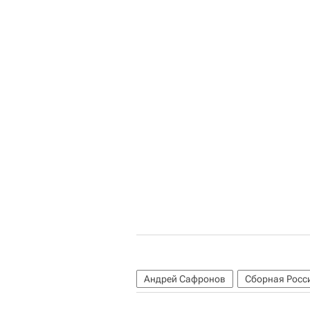
Андрей Сафронов
Сборная Росс