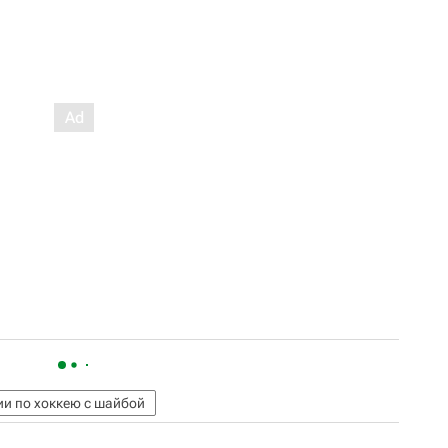
ии по хоккею с шайбой