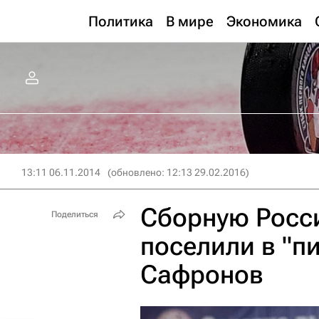
Политика
В мире
Экономика
13:11 06.11.2014
(обновлено: 12:13 29.02.2016)
Сборную Росс
Поделиться
поселили в "п
Сафронов