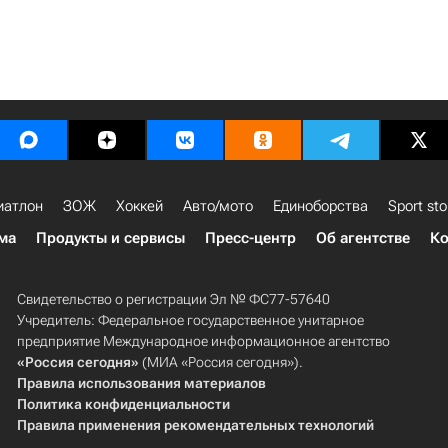
иатлон
ЗОЖ
Хоккей
Авто/мото
Единоборства
Sport sto
ма
Продукты и сервисы
Пресс-центр
Об агентстве
Ко
Свидетельство о регистрации Эл № ФС77-57640
Учредитель: Федеральное государственное унитарное
предприятие Международное информационное агентство
«Россия сегодня»
(МИА «Россия сегодня»).
Правила использования материалов
Политика конфиденциальности
Правила применения рекомендательных технологий