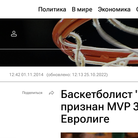
Политика
В мире
Экономика
12:42 01.11.2014
(обновлено: 12:13 25.10.2022)
Баскетболист 
Поделиться
признан MVP 3
Евролиге