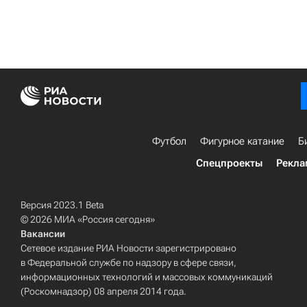
Футбол
Фигурное катание
Б
Спецпроекты
Рекла
Версия 2023.1 Beta
© 2026 МИА «Россия сегодня»
Вакансии
Сетевое издание РИА Новости зарегистрировано
в Федеральной службе по надзору в сфере связи,
информационных технологий и массовых коммуникаций
(Роскомнадзор) 08 апреля 2014 года.