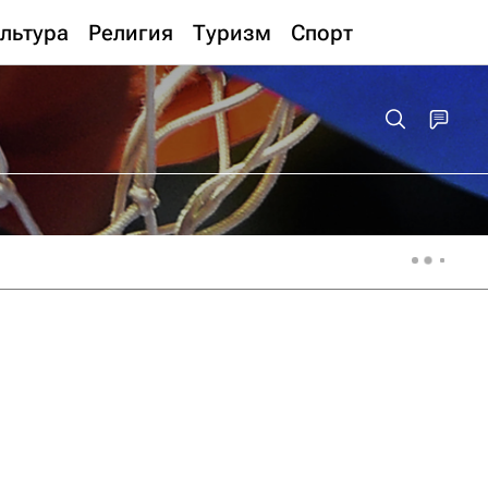
льтура
Религия
Туризм
Спорт