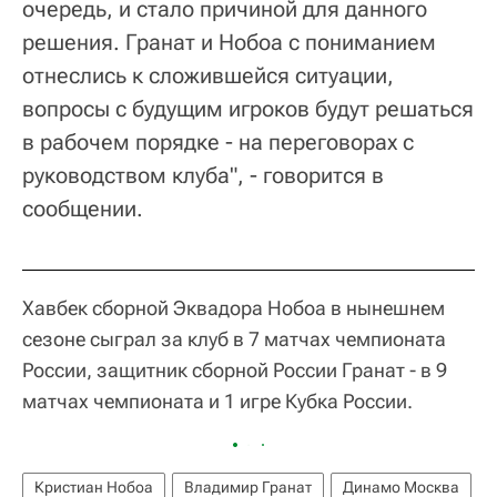
очередь, и стало причиной для данного
решения. Гранат и Нобоа с пониманием
отнеслись к сложившейся ситуации,
вопросы с будущим игроков будут решаться
в рабочем порядке - на переговорах с
руководством клуба", - говорится в
сообщении.
Хавбек сборной Эквадора Нобоа в нынешнем
сезоне сыграл за клуб в 7 матчах чемпионата
России, защитник сборной России Гранат - в 9
матчах чемпионата и 1 игре Кубка России.
Кристиан Нобоа
Владимир Гранат
Динамо Москва