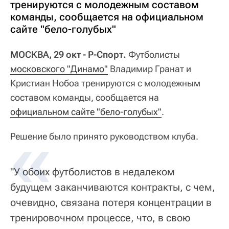
тренируются с молодежным составом
команды, сообщается на официальном
сайте "бело-голубых"
МОСКВА, 29 окт - Р-Спорт.
Футболисты
московского "Динамо"
Владимир Гранат и
Кристиан Нобоа тренируются с молодежным
составом команды, сообщается на
официальном сайте "бело-голубых"
.
Решение было принято руководством клуба.
"У обоих футболистов в недалеком
будущем заканчиваются контракты, с чем,
очевидно, связана потеря концентрации в
тренировочном процессе, что, в свою