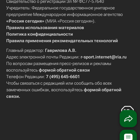
Свидетельство о регистрации Эл № ФС77-57640
Учредитель: Федеральное государственное унитарное
предприятие Международное информационное агентство
«Россия сегодня»
(МИА «Россия сегодня»).
Правила использования материалов
Политика конфиденциальности
Правила применения рекомендательных технологий
Главный редактор:
Гаврилова А.В.
Адрес электронной почты Редакции:
r-sport.internet@ria.ru
По вопросам размещения пресс-релизов и рекламы
воспользуйтесь
формой обратной связи
Телефон Редакции:
7 (495) 645-6601
Чтобы связаться с редакцией или сообщить обо всех
замеченных ошибках, воспользуйтесь
формой обратной
связи
.