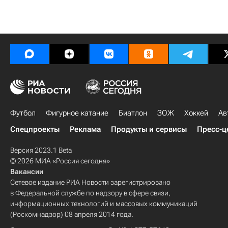
Футбол
Фигурное катание
Биатлон
ЗОЖ
Хоккей
Ав
Спецпроекты
Реклама
Продукты и сервисы
Пресс-ц
Версия 2023.1 Beta
© 2026 МИА «Россия сегодня»
Вакансии
Сетевое издание РИА Новости зарегистрировано
в Федеральной службе по надзору в сфере связи,
информационных технологий и массовых коммуникаций
(Роскомнадзор) 08 апреля 2014 года.