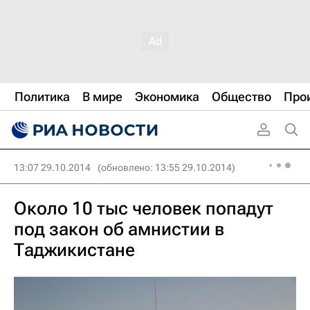
Политика
В мире
Экономика
Общество
Про
13:07 29.10.2014
(обновлено: 13:55 29.10.2014)
Около 10 тыс человек попадут
под закон об амнистии в
Таджикистане