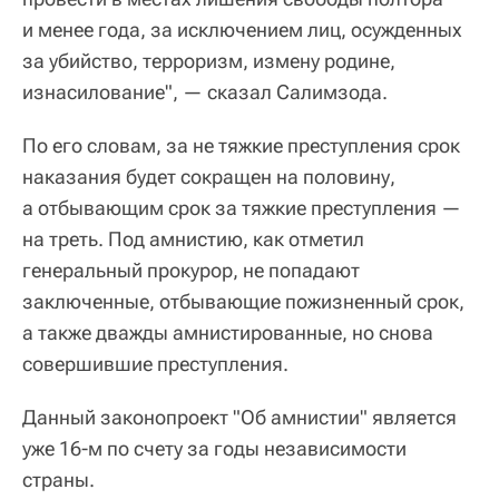
и менее года, за исключением лиц, осужденных
за убийство, терроризм, измену родине,
изнасилование", — сказал Салимзода.
По его словам, за не тяжкие преступления срок
наказания будет сокращен на половину,
а отбывающим срок за тяжкие преступления —
на треть. Под амнистию, как отметил
генеральный прокурор, не попадают
заключенные, отбывающие пожизненный срок,
а также дважды амнистированные, но снова
совершившие преступления.
Данный законопроект "Об амнистии" является
уже 16-м по счету за годы независимости
страны.