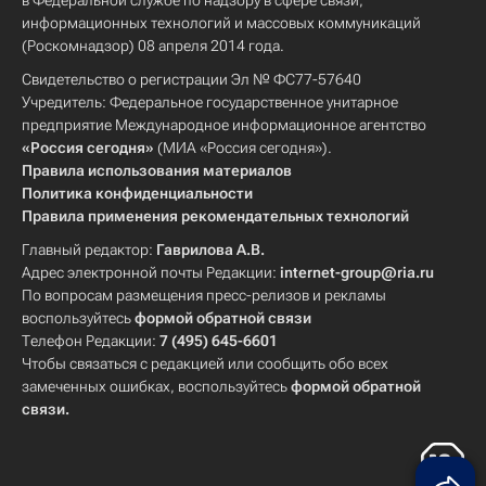
в Федеральной службе по надзору в сфере связи,
информационных технологий и массовых коммуникаций
(Роскомнадзор) 08 апреля 2014 года.
Свидетельство о регистрации Эл № ФС77-57640
Учредитель: Федеральное государственное унитарное
предприятие Международное информационное агентство
«Россия сегодня»
(МИА «Россия сегодня»).
Правила использования материалов
Политика конфиденциальности
Правила применения рекомендательных технологий
Главный редактор:
Гаврилова А.В.
Адрес электронной почты Редакции:
internet-group@ria.ru
По вопросам размещения пресс-релизов и рекламы
воспользуйтесь
формой обратной связи
Телефон Редакции:
7 (495) 645-6601
Чтобы связаться с редакцией или сообщить обо всех
замеченных ошибках, воспользуйтесь
формой обратной
связи
.