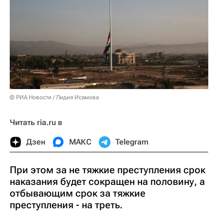
© РИА Новости / Лидия Исамова
Читать ria.ru в
Дзен
МАКС
Telegram
При этом за не тяжкие преступления срок
наказания будет сокращен на половину, а
отбывающим срок за тяжкие
преступления - на треть.