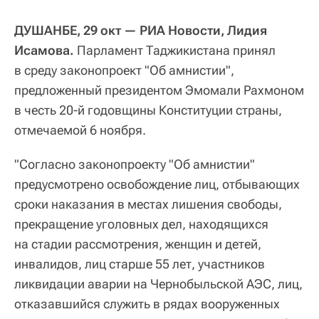
ДУШАНБЕ, 29 окт — РИА Новости, Лидия
Исамова.
Парламент Таджикистана принял
в среду законопроект "Об амнистии",
предложенный президентом Эмомали Рахмоном
в честь 20-й годовщины Конституции страны,
отмечаемой 6 ноября.
"Согласно законопроекту "Об амнистии"
предусмотрено освобождение лиц, отбывающих
сроки наказания в местах лишения свободы,
прекращение уголовных дел, находящихся
на стадии рассмотрения, женщин и детей,
инвалидов, лиц старше 55 лет, участников
ликвидации аварии на Чернобыльской АЭС, лиц,
отказавшийся служить в рядах вооруженных