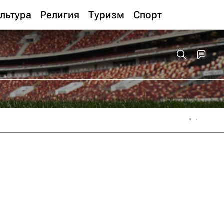
льтура
Религия
Туризм
Спорт