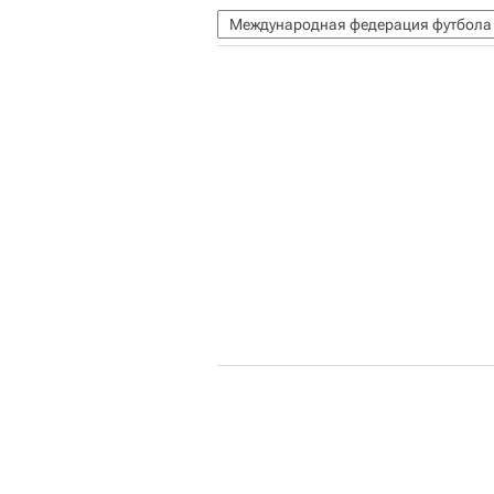
Международная федерация футбола