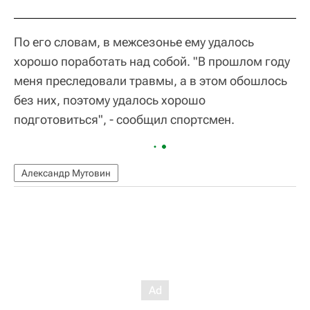
По его словам, в межсезонье ему удалось
хорошо поработать над собой. "В прошлом году
меня преследовали травмы, а в этом обошлось
без них, поэтому удалось хорошо
подготовиться", - сообщил спортсмен.
Александр Мутовин