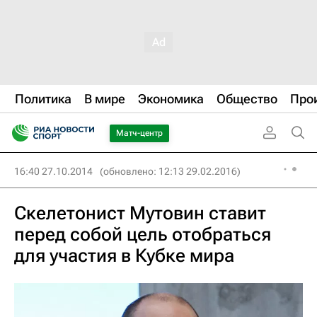
Политика
В мире
Экономика
Общество
Про
Матч-центр
16:40 27.10.2014
(обновлено: 12:13 29.02.2016)
Скелетонист Мутовин ставит
перед собой цель отобраться
для участия в Кубке мира