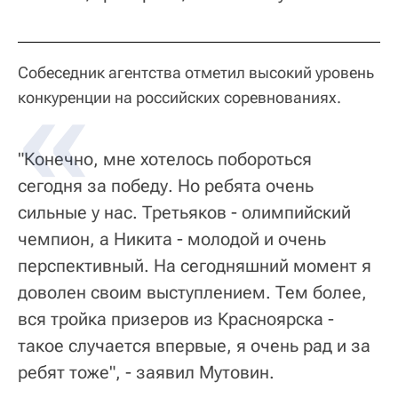
Собеседник агентства отметил высокий уровень
конкуренции на российских соревнованиях.
"Конечно, мне хотелось побороться
сегодня за победу. Но ребята очень
сильные у нас. Третьяков - олимпийский
чемпион, а Никита - молодой и очень
перспективный. На сегодняшний момент я
доволен своим выступлением. Тем более,
вся тройка призеров из Красноярска -
такое случается впервые, я очень рад и за
ребят тоже", - заявил Мутовин.