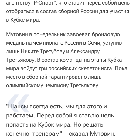
агентству "Р-Спорт", что ставит перед собой цель
отобраться в состав сборной России для участия
в Кубке мира.
Мутовин в понедельник завоевал бронзовую
медаль на чемпионате России в Сочи
, уступив
лишь Никите Трегубову и Александру
Третьякову. В состав команды на этапы Кубка
мира войдут три российских скелетониста. Пока
место в сборной гарантировано лишь
олимпийскому чемпиону Третьякову.
"Шансы всегда есть, мы для этого и
работаем. Перед собой я ставлю цель
попасть на Кубок мира. Но решать,
конечно, тренерам", - сказал Мутовин.