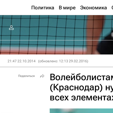
Политика
В мире
Экономика
21:47 22.10.2014
(обновлено: 12:13 29.02.2016)
Волейболиста
Поделиться
(Краснодар) н
всех элементах