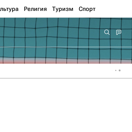
льтура
Религия
Туризм
Спорт