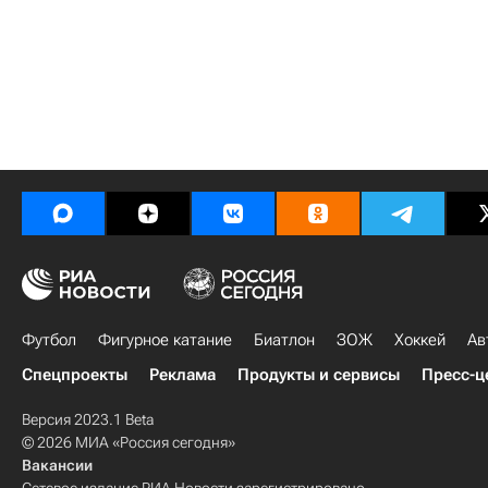
Футбол
Фигурное катание
Биатлон
ЗОЖ
Хоккей
Ав
Спецпроекты
Реклама
Продукты и сервисы
Пресс-ц
Версия 2023.1 Beta
© 2026 МИА «Россия сегодня»
Вакансии