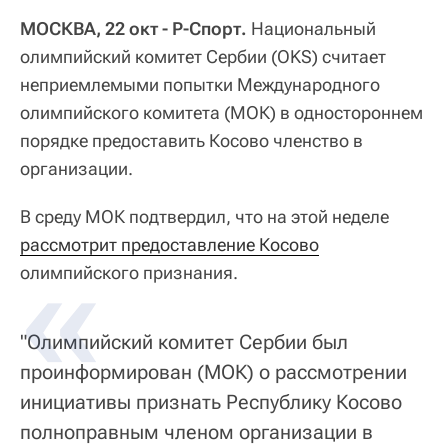
МОСКВА, 22 окт - Р-Спорт.
Национальный
олимпийский комитет Сербии (OKS) считает
неприемлемыми попытки Международного
олимпийского комитета (МОК) в одностороннем
порядке предоставить Косово членство в
организации.
В среду МОК подтвердил, что на этой неделе
рассмотрит предоставление Косово
олимпийского признания.
"Олимпийский комитет Сербии был
проинформирован (МОК) о рассмотрении
инициативы признать Республику Косово
полноправным членом организации в