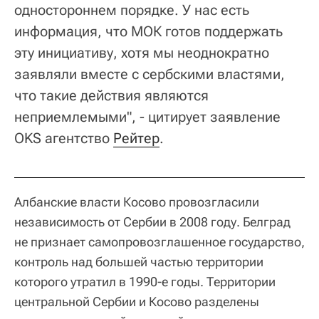
одностороннем порядке. У нас есть
информация, что МОК готов поддержать
эту инициативу, хотя мы неоднократно
заявляли вместе с сербскими властями,
что такие действия являются
неприемлемыми", - цитирует заявление
OKS агентство
Рейтер
.
Албанские власти Косово провозгласили
независимость от Сербии в 2008 году. Белград
не признает самопровозглашенное государство,
контроль над большей частью территории
которого утратил в 1990-е годы. Территории
центральной Сербии и Косово разделены