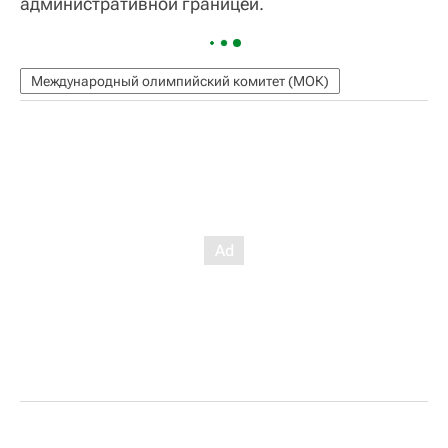
административной границей.
Международный олимпийский комитет (МОК)