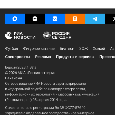
Футбол
Фигурное катание
Биатлон
ЗОЖ
Хоккей
Ав
Спецпроекты
Реклама
Продукты и сервисы
Пресс-ц
Версия 2023.1 Beta
© 2026 МИА «Россия сегодня»
Вакансии
Сетевое издание РИА Новости зарегистрировано
в Федеральной службе по надзору в сфере связи,
информационных технологий и массовых коммуникаций
(Роскомнадзор) 08 апреля 2014 года.
Свидетельство о регистрации Эл № ФС77-57640
Учредитель: Федеральное государственное унитарное