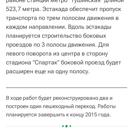
523,7 метра. Эстакада обеспечит пропуск
транспорта по трем полосам движения в
каждом направлении. Вдоль эстакады
планируется строительство боковых
проездов по 3 полосы движения. Для
левого поворота из центра в сторону
стадиона "Спартак" боковой проезд будет
расширен еще на одну полосу.
В ходе работ будет реконструировано два и
построен один пешеходный переход. Работы
планируется завершить к концу 2015 года.