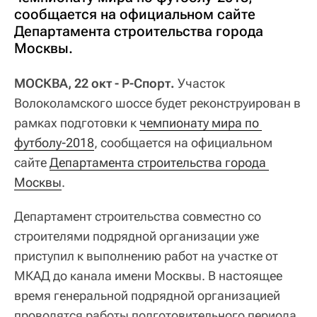
сообщается на официальном сайте
Департамента строительства города
Москвы.
МОСКВА, 22 окт - Р-Спорт.
Участок
Волоколамского шоссе будет реконструирован в
рамках подготовки к
чемпионату мира по 
футболу-2018
, сообщается на официальном
сайте
Департамента строительства города 
Москвы
.
Департамент строительства совместно со
строителями подрядной организации уже
приступил к выполнению работ на участке от
МКАД до канала имени Москвы. В настоящее
время генеральной подрядной организацией
проводятся работы подготовительного периода,