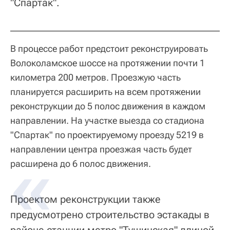
"Спартак".
В процессе работ предстоит реконструировать
Волоколамское шоссе на протяжении почти 1
километра 200 метров. Проезжую часть
планируется расширить на всем протяжении
реконструкции до 5 полос движения в каждом
направлении. На участке выезда со стадиона
"Спартак" по проектируемому проезду 5219 в
направлении центра проезжая часть будет
расширена до 6 полос движения.
Проектом реконструкции также
предусмотрено строительство эстакады в
районе станции метро "Тушинская" длиной