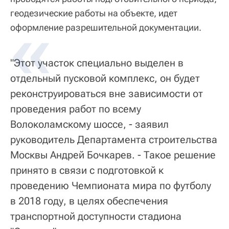
геодезические работы на объекте, идет
оформление разрешительной документации.
"Этот участок специально выделен в
отдельный пусковой комплекс, он будет
реконструироваться вне зависимости от
проведения работ по всему
Волоколамскому шоссе, - заявил
руководитель Департамента строительства
Москвы Андрей Бочкарев. - Такое решение
принято в связи с подготовкой к
проведению Чемпионата мира по футболу
в 2018 году, в целях обеспечения
транспортной доступности стадиона