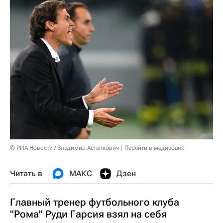
© РИА Новости / Владимир Астапкович
Перейти в медиабанк
Читать в
МАКС
Дзен
Главный тренер футбольного клуба
"Рома" Руди Гарсия взял на себя