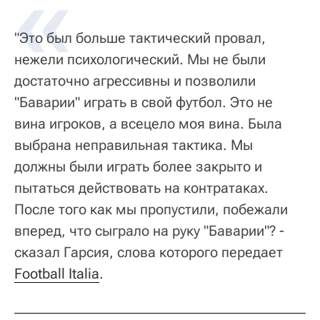
"Это был больше тактический провал,
нежели психологический. Мы не были
достаточно агрессивны и позволили
"Баварии" играть в свой футбол. Это не
вина игроков, а всецело моя вина. Была
выбрана неправильная тактика. Мы
должны были играть более закрыто и
пытаться действовать на контратаках.
После того как мы пропустили, побежали
вперед, что сыграло на руку "Баварии"? -
сказал Гарсия, слова которого передает
Football Italia
.