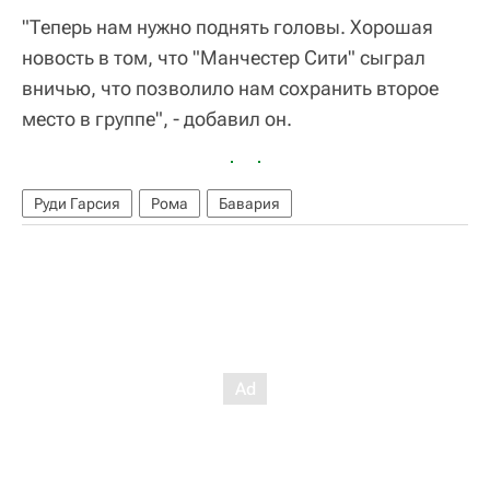
"Теперь нам нужно поднять головы. Хорошая
новость в том, что "Манчестер Сити" сыграл
вничью, что позволило нам сохранить второе
место в группе", - добавил он.
Руди Гарсия
Рома
Бавария