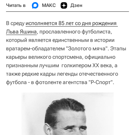
Читать в
МАКС
Дзен
В среду
исполняется 85 лет со дня рождения 
Льва Яшина
, прославленного футболиста,
который является единственным в истории
вратарем-обладателем "Золотого мяча". Этапы
карьеры великого спортсмена, официально
признанным лучшим голкипером XX века, а
также редкие кадры легенды отечественного
футбола - в фотоленте агентства "Р-Спорт".