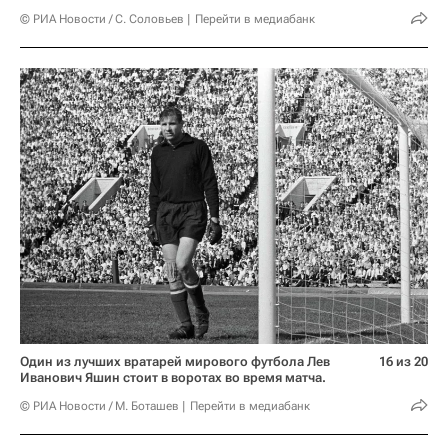
© РИА Новости / С. Соловьев
Перейти в медиабанк
Один из лучших вратарей мирового футбола Лев
16 из 20
Иванович Яшин стоит в воротах во время матча.
© РИА Новости / М. Боташев
Перейти в медиабанк