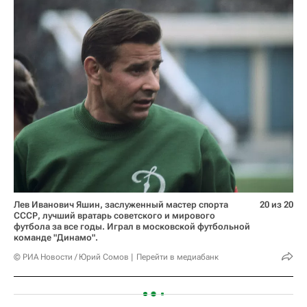
Лев Иванович Яшин, заслуженный мастер спорта
20 из 20
СССР, лучший вратарь советского и мирового
футбола за все годы. Играл в московской футбольной
команде "Динамо".
© РИА Новости / Юрий Сомов
Перейти в медиабанк