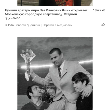
Лучший вратарь мира Лев Иванович Яшин открывает
10 из 20
Московскую городскую спартакиаду. Стадион
"Динамо".
© РИА Новости / Долягин
Перейти в медиабанк