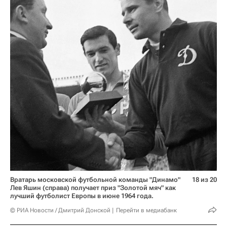
Вратарь московской футбольной команды "Динамо"
18 из 20
Лев Яшин (справа) получает приз "Золотой мяч" как
лучший футболист Европы в июне 1964 года.
© РИА Новости / Дмитрий Донской
Перейти в медиабанк