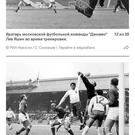
Вратарь московской футбольной команды "Динамо"
12 из 20
Лев Яшин во время тренировки.
© РИА Новости / С. Соловьев
Перейти в медиабанк