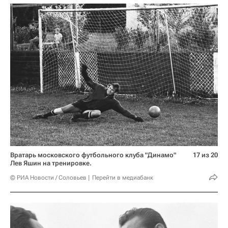
Вратарь московского футбольного клуба "Динамо"
17 из 20
Лев Яшин на тренировке.
© РИА Новости / Соловьев
Перейти в медиабанк