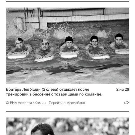
Вратарь Лев Яшин (2 слева) отдыхает после
2 из 20
тренировки в бассейне с товарищами по команде.
© РИА Новости / Хомич
Перейти в медиабанк