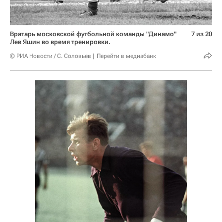
Вратарь московской футбольной команды "Динамо"
7 из 20
Лев Яшин во время тренировки.
© РИА Новости / С. Соловьев
Перейти в медиабанк