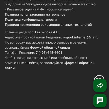
предприятие Международное информационное агентство
«Россия сегодня»
(МИА «Россия сегодня»).
Правила использования материалов
Политика конфиденциальности
Правила применения рекомендательных технологий
Главный редактор:
Гаврилова А.В.
Адрес электронной почты Редакции:
r-sport.internet@ria.ru
По вопросам размещения пресс-релизов и рекламы
воспользуйтесь
формой обратной связи
Телефон Редакции:
7 (495) 645-6601
Чтобы связаться с редакцией или сообщить обо всех
замеченных ошибках, воспользуйтесь
формой обратной
связи
.