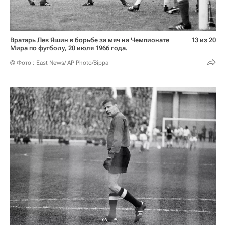
Вратарь Лев Яшин в борьбе за мяч на Чемпионате
13 из 20
Мира по футболу, 20 июля 1966 года.
© Фото : East News/ AP Photo/Bippa