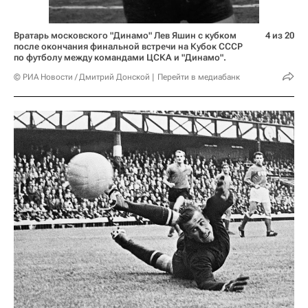
Вратарь московского "Динамо" Лев Яшин с кубком
4 из 20
после окончания финальной встречи на Кубок СССР
по футболу между командами ЦСКА и "Динамо".
© РИА Новости / Дмитрий Донской
Перейти в медиабанк