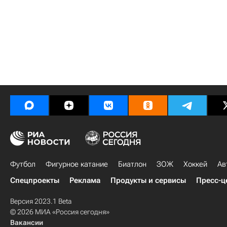
Футбол
Фигурное катание
Биатлон
ЗОЖ
Хоккей
Ав
Спецпроекты
Реклама
Продукты и сервисы
Пресс-ц
Версия 2023.1 Beta
© 2026 МИА «Россия сегодня»
Вакансии