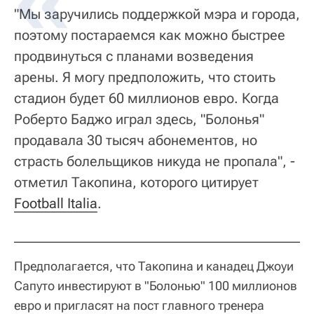
"Мы заручились поддержкой мэра и города,
поэтому постараемся как можно быстрее
продвинуться с планами возведения
арены. Я могу предположить, что стоить
стадион будет 60 миллионов евро. Когда
Роберто Баджо играл здесь, "Болонья"
продавала 30 тысяч абонементов, но
страсть болельщиков никуда не пропала", -
отметил Такопина, которого цитирует
Football Italia
.
Предполагается, что Такопина и канадец Джоуи
Сапуто инвестируют в "Болонью" 100 миллионов
евро и пригласят на пост главного тренера