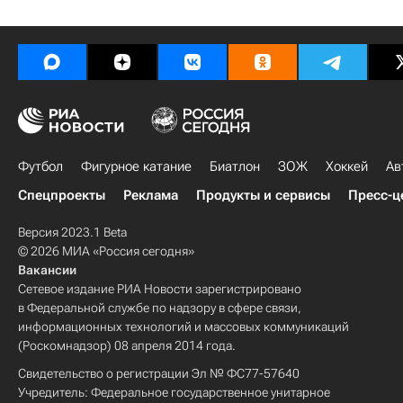
Футбол
Фигурное катание
Биатлон
ЗОЖ
Хоккей
Ав
Спецпроекты
Реклама
Продукты и сервисы
Пресс-ц
Версия 2023.1 Beta
© 2026 МИА «Россия сегодня»
Вакансии
Сетевое издание РИА Новости зарегистрировано
в Федеральной службе по надзору в сфере связи,
информационных технологий и массовых коммуникаций
(Роскомнадзор) 08 апреля 2014 года.
Свидетельство о регистрации Эл № ФС77-57640
Учредитель: Федеральное государственное унитарное