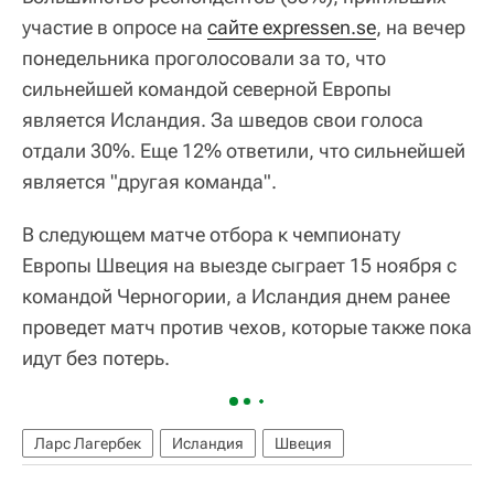
участие в опросе на
сайте expressen.se
, на вечер
понедельника проголосовали за то, что
сильнейшей командой северной Европы
является Исландия. За шведов свои голоса
отдали 30%. Еще 12% ответили, что сильнейшей
является "другая команда".
В следующем матче отбора к чемпионату
Европы Швеция на выезде сыграет 15 ноября с
командой Черногории, а Исландия днем ранее
проведет матч против чехов, которые также пока
идут без потерь.
Ларс Лагербек
Исландия
Швеция