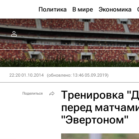
Политика
В мире
Экономика
22:20 01.10.2014
(обновлено: 13:46 05.09.2019)
Тренировка "Д
Поделиться
перед матчами
"Эвертоном"