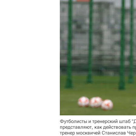
Футболисты и тренерский штаб "
представляют, как действовать 
тренер москвичей Станислав Чер