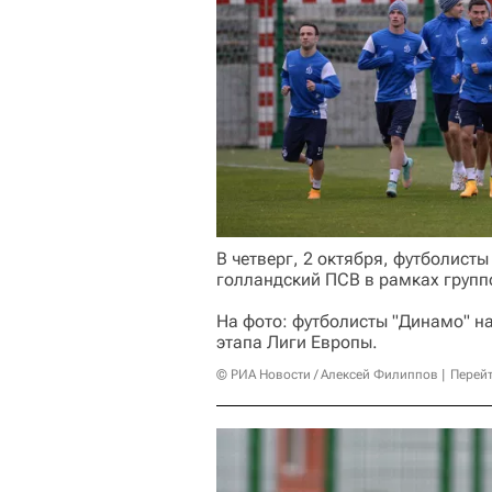
В четверг, 2 октября, футболист
голландский ПСВ в рамках групп
На фото: футболисты "Динамо" н
этапа Лиги Европы.
© РИА Новости / Алексей Филиппов
Перейт