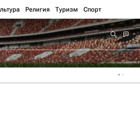
льтура
Религия
Туризм
Спорт