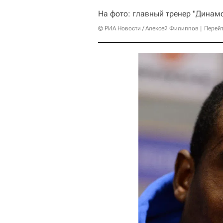
На фото: главный тренер "Динам
© РИА Новости / Алексей Филиппов
Перейт