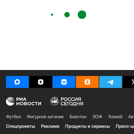
Футбол
Фигурное катание
Биатлон
ЗОЖ
Хоккей
Ав
Спецпроекты
Реклама
Продукты и сервисы
Пресс-ц