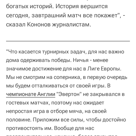
богатых историй. История вершится
сегодня, завтрашний матч все покажет", -
сказал Кононов журналистам.
"Что касается турнирных задач, для нас важно
дома одерживать победы. Ничья - менее
значимое достижение для нас в Лиге Европы.
Мы не смотрим на соперника, в первую очередь
мы будем отталкиваться от своей игры. В
чемпионате Англии
"Эвертон" не закрывался в
гостевых матчах, поэтому нас ожидает
непростая игра в отборе мяча, на своей
половине. Приложим все силы, чтобы достойно
противостоять им. Вообще для нас