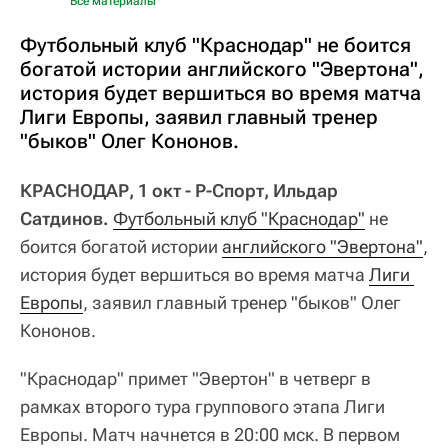
Все материалы
Футбольный клуб "Краснодар" не боится
богатой истории английского "Эвертона",
история будет вершиться во время матча
Лиги Европы, заявил главный тренер
"быков" Олег Кононов.
КРАСНОДАР, 1 окт - Р-Спорт, Ильдар
Сатдинов.
Футбольный клуб "Краснодар"
не
боится богатой истории
английского "Эвертона"
,
история будет вершиться во время матча
Лиги 
Европы
, заявил главный тренер "быков" Олег
Кононов.
"Краснодар" примет "Эвертон" в четверг в
рамках второго тура группового этапа Лиги
Европы. Матч начнется в 20:00 мск. В первом