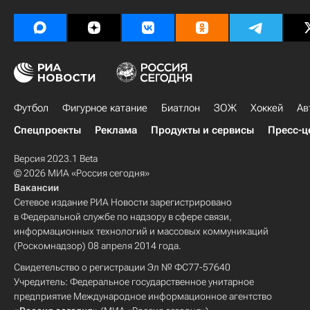
Футбол
Фигурное катание
Биатлон
ЗОЖ
Хоккей
Ав
Спецпроекты
Реклама
Продукты и сервисы
Пресс-ц
Версия 2023.1 Beta
© 2026 МИА «Россия сегодня»
Вакансии
Сетевое издание РИА Новости зарегистрировано
в Федеральной службе по надзору в сфере связи,
информационных технологий и массовых коммуникаций
(Роскомнадзор) 08 апреля 2014 года.
Свидетельство о регистрации Эл № ФС77-57640
Учредитель: Федеральное государственное унитарное
предприятие Международное информационное агентство