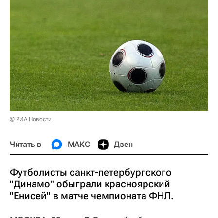
© РИА Новости
Читать в
МАКС
Дзен
Футболисты санкт-петербургского
"Динамо" обыграли красноярский
"Енисей" в матче чемпионата ФНЛ.