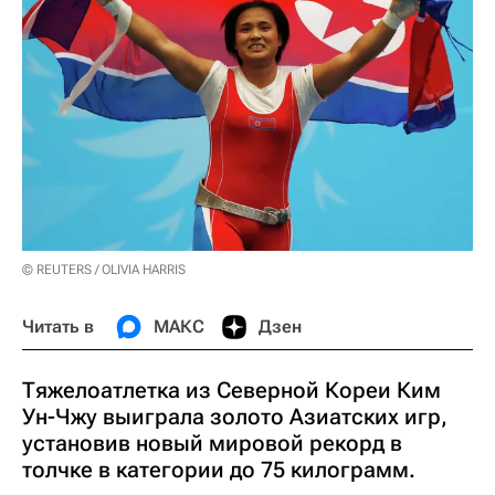
© REUTERS / OLIVIA HARRIS
Читать в
МАКС
Дзен
Тяжелоатлетка из Северной Кореи Ким
Ун-Чжу выиграла золото Азиатских игр,
установив новый мировой рекорд в
толчке в категории до 75 килограмм.