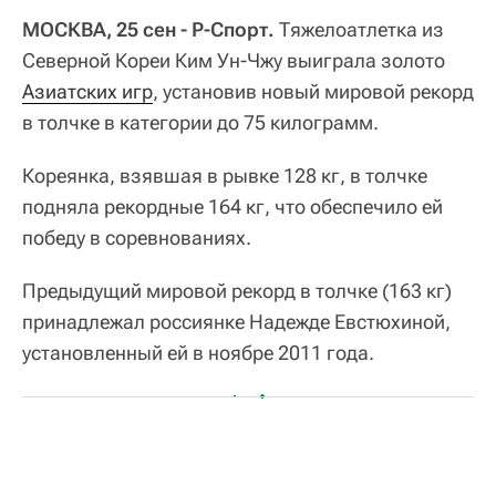
МОСКВА, 25 сен - Р-Спорт.
Тяжелоатлетка из
Северной Кореи Ким Ун-Чжу выиграла золото
Азиатских игр
, установив новый мировой рекорд
в толчке в категории до 75 килограмм.
Кореянка, взявшая в рывке 128 кг, в толчке
подняла рекордные 164 кг, что обеспечило ей
победу в соревнованиях.
Предыдущий мировой рекорд в толчке (163 кг)
принадлежал россиянке Надежде Евстюхиной,
установленный ей в ноябре 2011 года.