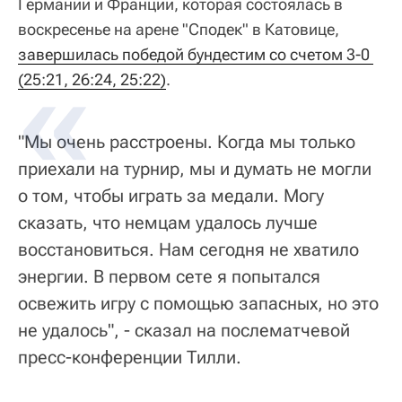
Германии и Франции, которая состоялась в
воскресенье на арене "Сподек" в Катовице,
завершилась победой бундестим со счетом 3-0 
(25:21, 26:24, 25:22)
.
"Мы очень расстроены. Когда мы только
приехали на турнир, мы и думать не могли
о том, чтобы играть за медали. Могу
сказать, что немцам удалось лучше
восстановиться. Нам сегодня не хватило
энергии. В первом сете я попытался
освежить игру с помощью запасных, но это
не удалось", - сказал на послематчевой
пресс-конференции Тилли.