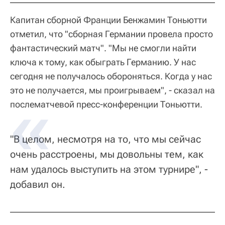
Капитан сборной Франции Бенжамин Тоньютти
отметил, что "сборная Германии провела просто
фантастический матч". "Мы не смогли найти
ключа к тому, как обыграть Германию. У нас
сегодня не получалось обороняться. Когда у нас
это не получается, мы проигрываем", - сказал на
послематчевой пресс-конференции Тоньютти.
"В целом, несмотря на то, что мы сейчас
очень расстроены, мы довольны тем, как
нам удалось выступить на этом турнире", -
добавил он.