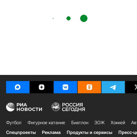
Футбол
Фигурное катание
Биатлон
ЗОЖ
Хоккей
Ав
Спецпроекты
Реклама
Продукты и сервисы
Пресс-ц