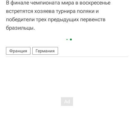
В финале чемпионата мира в воскресенье
встретятся хозяева турнира поляки и
победители трех предыдущих первенств
бразильцы.
Франция
Германия