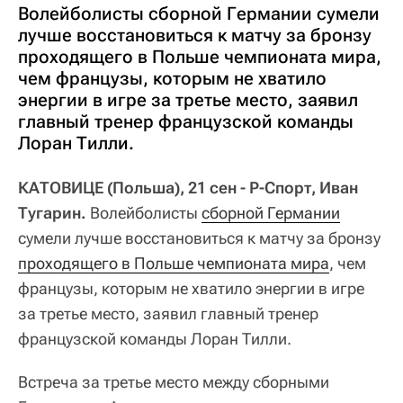
Волейболисты сборной Германии сумели
лучше восстановиться к матчу за бронзу
проходящего в Польше чемпионата мира,
чем французы, которым не хватило
энергии в игре за третье место, заявил
главный тренер французской команды
Лоран Тилли.
КАТОВИЦЕ (Польша), 21 сен - Р-Спорт, Иван
Тугарин.
Волейболисты
сборной Германии
сумели лучше восстановиться к матчу за бронзу
проходящего в Польше чемпионата мира
, чем
французы, которым не хватило энергии в игре
за третье место, заявил главный тренер
французской команды Лоран Тилли.
Встреча за третье место между сборными