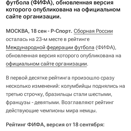
футбола (ФИФА), обновленная версия
которого опубликована на официальном
сайте организации.
МОСКВА, 18 сен - Р-Спорт.
Сборная России
осталась на 23-м месте в рейтинге
Международной федерации футбола
(ФИФА),
обновленная версия которого опубликована на
официальном сайте организации
.
В первой десятке рейтинга произошло сразу
несколько изменений: колумбийцы поднялись на
третью строчку, бразильцы стали шестыми,
французы - девятыми. Возглавляют рейтинг
действующие чемпионы мира немцы.
Рейтинг ФИФА, версия от 18 сентября: