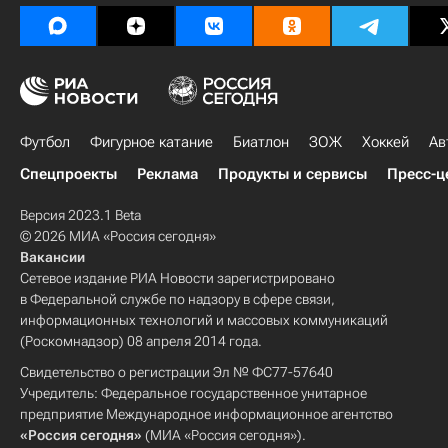
Футбол
Фигурное катание
Биатлон
ЗОЖ
Хоккей
Ав
Спецпроекты
Реклама
Продукты и сервисы
Пресс-ц
Версия 2023.1 Beta
© 2026 МИА «Россия сегодня»
Вакансии
Сетевое издание РИА Новости зарегистрировано
в Федеральной службе по надзору в сфере связи,
информационных технологий и массовых коммуникаций
(Роскомнадзор) 08 апреля 2014 года.
Свидетельство о регистрации Эл № ФС77-57640
Учредитель: Федеральное государственное унитарное
предприятие Международное информационное агентство
«Россия сегодня»
(МИА «Россия сегодня»).