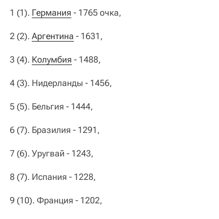
1 (1).
Германия
- 1765 очка,
2 (2).
Аргентина
- 1631,
3 (4).
Колумбия
- 1488,
4 (3). Нидерланды - 1456,
5 (5). Бельгия - 1444,
6 (7). Бразилия - 1291,
7 (6). Уругвай - 1243,
8 (7). Испания - 1228,
9 (10). Франция - 1202,