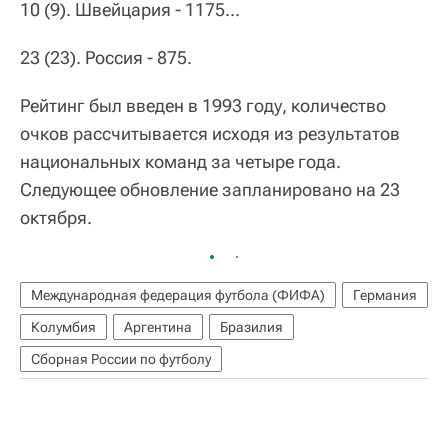
10 (9). Швейцария - 1175...
23 (23). Россия - 875.
Рейтинг был введен в 1993 году, количество
очков рассчитывается исходя из результатов
национальных команд за четыре года.
Следующее обновление запланировано на 23
октября.
Международная федерация футбола (ФИФА)
Германия
Колумбия
Аргентина
Бразилия
Сборная России по футболу