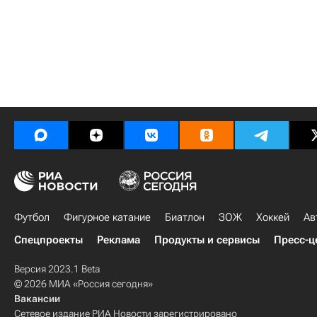
Футбол
Фигурное катание
Биатлон
ЗОЖ
Хоккей
Ав
Спецпроекты
Реклама
Продукты и сервисы
Пресс-ц
Версия 2023.1 Beta
© 2026 МИА «Россия сегодня»
Вакансии
Сетевое издание РИА Новости зарегистрировано