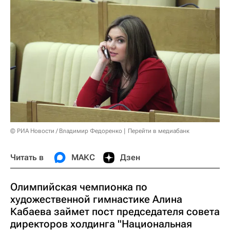
© РИА Новости / Владимир Федоренко
Перейти в медиабанк
Читать в
МАКС
Дзен
Олимпийская чемпионка по
художественной гимнастике Алина
Кабаева займет пост председателя совета
директоров холдинга "Национальная