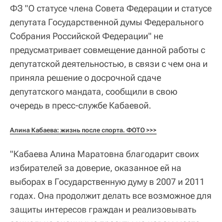
ФЗ "О статусе члена Совета Федерации и статусе
депутата Государственной думы Федерального
Собрания Российской Федерации" не
предусматривает совмещение данной работы с
депутатской деятельностью, в связи с чем она и
приняла решение о досрочной сдаче
депутатского мандата, сообщили в свою
очередь в пресс-службе Кабаевой.
Алина Кабаева: жизнь после спорта. ФОТО >>>
"Кабаева Алина Маратовна благодарит своих
избирателей за доверие, оказанное ей на
выборах в Государственную думу в 2007 и 2011
годах. Она продолжит делать все возможное для
защиты интересов граждан и реализовывать