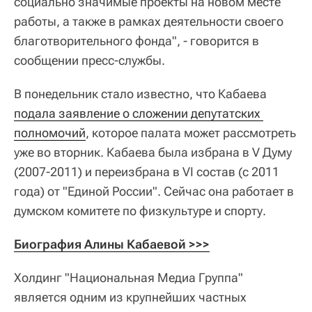
социально значимые проекты на новом месте
работы, а также в рамках деятельности своего
благотворительного фонда", - говорится в
сообщении пресс-службы.
В понедельник стало известно, что Кабаева
подала заявление о сложении депутатских 
полномочий
, которое палата может рассмотреть
уже во вторник. Кабаева была избрана в V Думу
(2007-2011) и переизбрана в VI состав (с 2011
года) от "Единой России". Сейчас она работает в
думском комитете по физкультуре и спорту.
Биография Алины Кабаевой >>>
Холдинг "Национальная Медиа Группа"
является одним из крупнейших частных