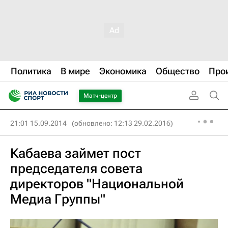
Политика
В мире
Экономика
Общество
Про
Матч-центр
21:01 15.09.2014
(обновлено: 12:13 29.02.2016)
Кабаева займет пост
председателя совета
директоров "Национальной
Медиа Группы"