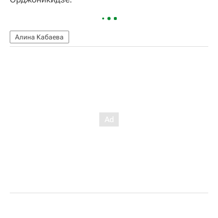
Алина Кабаева