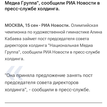
Медиа Группа", сообщили РИА Новости в
пресс-службе холдинга.
МОСКВА, 15 сен - РИА Новости.
Олимпийская
чемпионка по художественной гимнастике Алина
Кабаева займет пост председателя совета
директоров холдинга "Национальная Медиа
Группа", сообщили РИА Новости в пресс-службе
холдинга.
"Она приняла предложение занять пост
председателя совета директоров
холдинга", - сообщили в пресс-службе.