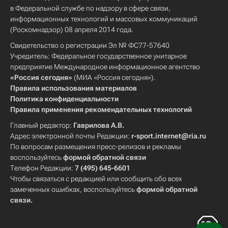
в Федеральной службе по надзору в сфере связи,
информационных технологий и массовых коммуникаций
(Роскомнадзор) 08 апреля 2014 года.
Свидетельство о регистрации Эл № ФС77-57640
Учредитель: Федеральное государственное унитарное
предприятие Международное информационное агентство
«Россия сегодня»
(МИА «Россия сегодня»).
Правила использования материалов
Политика конфиденциальности
Правила применения рекомендательных технологий
Главный редактор:
Гаврилова А.В.
Адрес электронной почты Редакции:
r-sport.internet@ria.ru
По вопросам размещения пресс-релизов и рекламы
воспользуйтесь
формой обратной связи
Телефон Редакции:
7 (495) 645-6601
Чтобы связаться с редакцией или сообщить обо всех
замеченных ошибках, воспользуйтесь
формой обратной
связи
.