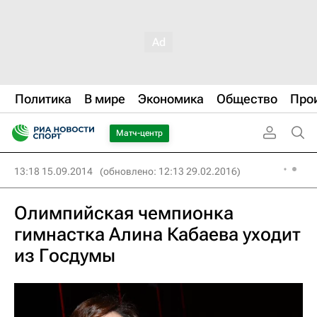
Политика
В мире
Экономика
Общество
Про
Матч-центр
13:18 15.09.2014
(обновлено: 12:13 29.02.2016)
Олимпийская чемпионка
гимнастка Алина Кабаева уходит
из Госдумы