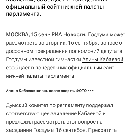
официальный сайт нижней палаты
парламента.
МОСКВА, 15 сен - РИА Новости.
Госдума может
рассмотреть во вторник, 16 сентября, вопрос о
досрочном прекращении полномочий депутата
Госдумы известной гимнастки
Алины Кабаевой
,
сообщает в понедельник
официальный сайт 
нижней палаты парламента
.
Алина Кабаева: жизнь после спорта. ФОТО >>>
Думский комитет по регламенту поддержал
соответствующее заявление Кабаевой и
предложил рассмотреть этот вопрос на
заседании Госдумы 16 сентября. Прекратить