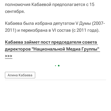
полномочия Кабаевой предполагается с 15
сентября.
Кабаева была избрана депутатом V Думы (2007-
2011) и переизбрана в VI состав (с 2011 года).
Кабаева займет пост председателя совета 
директоров "Национальной Медиа Группы" 
>>>
Алина Кабаева