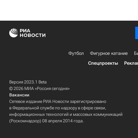
Футбол
Фигурное катание
Б
Спецпроекты
Рекла
Версия 2023.1 Beta
© 2026 МИА «Россия сегодня»
Вакансии
Сетевое издание РИА Новости зарегистрировано
в Федеральной службе по надзору в сфере связи,
информационных технологий и массовых коммуникаций
(Роскомнадзор) 08 апреля 2014 года.