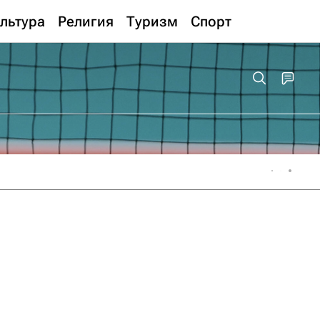
льтура
Религия
Туризм
Спорт