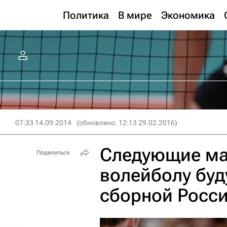
Политика
В мире
Экономика
07:33 14.09.2014
(обновлено: 12:13 29.02.2016)
Следующие ма
Поделиться
волейболу буд
сборной Росси