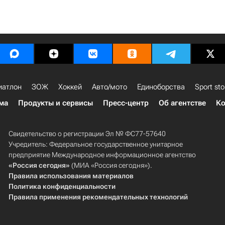
иатлон
ЗОЖ
Хоккей
Авто/мото
Единоборства
Sport sto
ма
Продукты и сервисы
Пресс-центр
Об агентстве
Ко
Свидетельство о регистрации Эл № ФС77-57640
Учредитель: Федеральное государственное унитарное
предприятие Международное информационное агентство
«Россия сегодня»
(МИА «Россия сегодня»).
Правила использования материалов
Политика конфиденциальности
Правила применения рекомендательных технологий