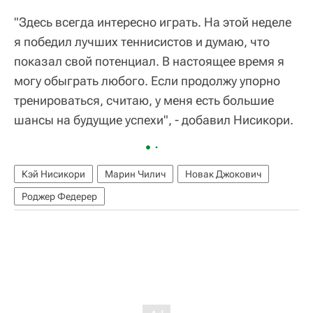
"Здесь всегда интересно играть. На этой неделе
я победил лучших теннисистов и думаю, что
показал свой потенциал. В настоящее время я
могу обыграть любого. Если продолжу упорно
тренироваться, считаю, у меня есть большие
шансы на будущие успехи", - добавил Нисикори.
Кэй Нисикори
Марин Чилич
Новак Джокович
Роджер Федерер