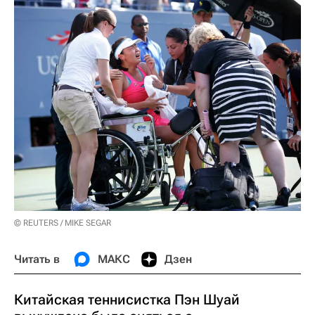
© REUTERS / MIKE SEGAR
Читать в
МАКС
Дзен
Китайская теннисистка Пэн Шуай