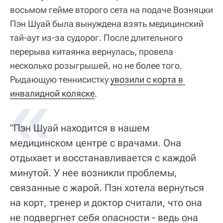
восьмом гейме второго сета на подаче Возняцки
Пэн Шуай была вынуждена взять медицинский
тай-аут из-за судорог. После длительного
перерыва китаянка вернулась, провела
несколько розыгрышей, но не более того.
Рыдающую теннисистку
увозили с корта в 
инвалидной коляске
.
"Пэн Шуай находится в нашем
медицинском центре с врачами. Она
отдыхает и восстанавливается с каждой
минутой. У нее возникли проблемы,
связанные с жарой. Пэн хотела вернуться
на корт, тренер и доктор считали, что она
не подвергнет себя опасности - ведь она