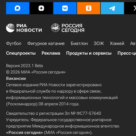
Футбол
Фигурное катание
Биатлон
ЗОЖ
Хоккей
Ав
Спецпроекты
Реклама
Продукты и сервисы
Пресс-ц
Версия 2023.1 Beta
© 2026 МИА «Россия сегодня»
Вакансии
Сетевое издание РИА Новости зарегистрировано
в Федеральной службе по надзору в сфере связи,
информационных технологий и массовых коммуникаций
(Роскомнадзор) 08 апреля 2014 года.
Свидетельство о регистрации Эл № ФС77-57640
Учредитель: Федеральное государственное унитарное
предприятие Международное информационное агентство
«Россия сегодня»
(МИА «Россия сегодня»).