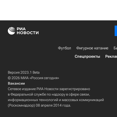
Футбол
Фигурное катание
Б
Спецпроекты
Рекла
Версия 2023.1 Beta
© 2026 МИА «Россия сегодня»
Вакансии
Сетевое издание РИА Новости зарегистрировано
в Федеральной службе по надзору в сфере связи,
информационных технологий и массовых коммуникаций
(Роскомнадзор) 08 апреля 2014 года.