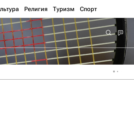
льтура
Религия
Туризм
Спорт