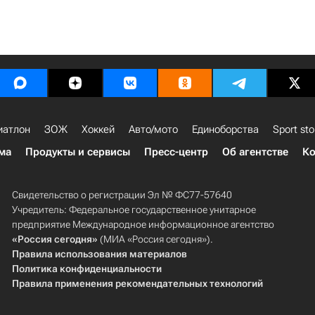
иатлон
ЗОЖ
Хоккей
Авто/мото
Единоборства
Sport sto
ма
Продукты и сервисы
Пресс-центр
Об агентстве
Ко
Свидетельство о регистрации Эл № ФС77-57640
Учредитель: Федеральное государственное унитарное
предприятие Международное информационное агентство
«Россия сегодня»
(МИА «Россия сегодня»).
Правила использования материалов
Политика конфиденциальности
Правила применения рекомендательных технологий