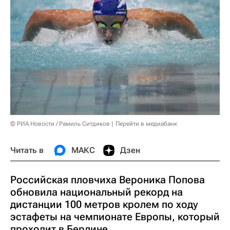
© РИА Новости / Рамиль Ситдиков
Перейти в медиабанк
Читать в
МАКС
Дзен
Российская пловчиха Вероника Попова
обновила национальный рекорд на
дистанции 100 метров кролем по ходу
эстафеты на чемпионате Европы, который
проходит в Берлине.