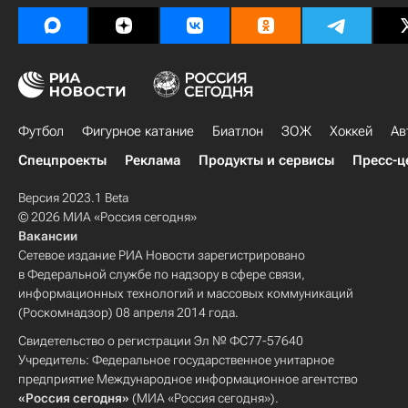
Футбол
Фигурное катание
Биатлон
ЗОЖ
Хоккей
Ав
Спецпроекты
Реклама
Продукты и сервисы
Пресс-ц
Версия 2023.1 Beta
© 2026 МИА «Россия сегодня»
Вакансии
Сетевое издание РИА Новости зарегистрировано
в Федеральной службе по надзору в сфере связи,
информационных технологий и массовых коммуникаций
(Роскомнадзор) 08 апреля 2014 года.
Свидетельство о регистрации Эл № ФС77-57640
Учредитель: Федеральное государственное унитарное
предприятие Международное информационное агентство
«Россия сегодня»
(МИА «Россия сегодня»).