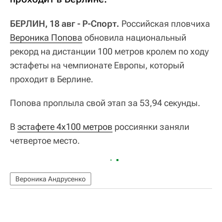
БЕРЛИН, 18 авг - Р-Спорт.
Российская пловчиха
Вероника Попова
обновила национальный
рекорд на дистанции 100 метров кролем по ходу
эстафеты на чемпионате Европы, который
проходит в Берлине.
Попова проплыла свой этап за 53,94 секунды.
В
эстафете 4х100 метров
россиянки заняли
четвертое место.
Вероника Андрусенко