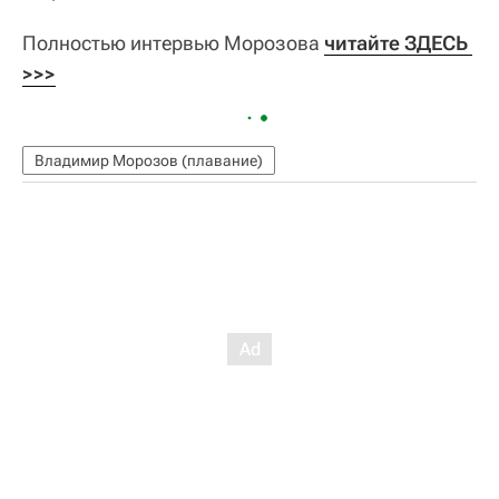
Полностью интервью Морозова
читайте ЗДЕСЬ 
>>>
Владимир Морозов (плавание)