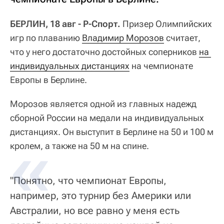
БЕРЛИН, 18 авг - Р-Спорт.
Призер Олимпийских
игр по плаванию
Владимир Морозов
считает,
что у него достаточно достойных соперников
на 
индивидуальных дистанциях
на чемпионате
Европы в Берлине.
Морозов является одной из главных надежд
сборной России на медали на индивидуальных
дистанциях. Он выступит в Берлине на 50 и 100 м
кролем, а также на 50 м на спине.
"Понятно, что чемпионат Европы,
например, это турнир без Америки или
Австралии, но все равно у меня есть