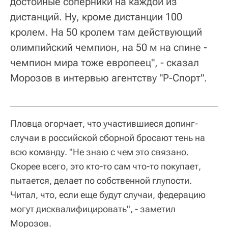
достойные соперники на каждой из
дистанций. Ну, кроме дистанции 100
кролем. На 50 кролем там действующий
олимпийский чемпион, на 50 м на спине -
чемпион мира тоже европеец", - сказал
Морозов в интервью агентству "Р-Спорт".
Пловца огорчает, что участившиеся допинг-
случаи в российской сборной бросают тень на
всю команду. "Не знаю с чем это связано.
Скорее всего, это кто-то сам что-то покупает,
пытается, делает по собственной глупости.
Читал, что, если еще будут случаи, федерацию
могут дисквалифицировать", - заметил
Морозов.