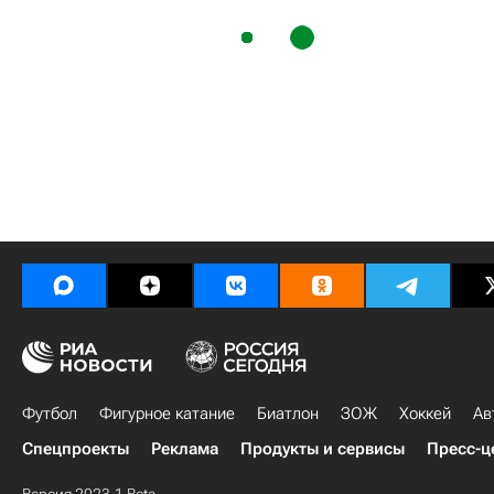
Футбол
Фигурное катание
Биатлон
ЗОЖ
Хоккей
Ав
Спецпроекты
Реклама
Продукты и сервисы
Пресс-ц