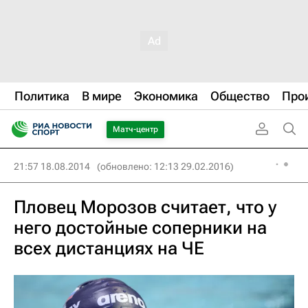
Политика
В мире
Экономика
Общество
Про
Матч-центр
21:57 18.08.2014
(обновлено: 12:13 29.02.2016)
Пловец Морозов считает, что у
него достойные соперники на
всех дистанциях на ЧЕ