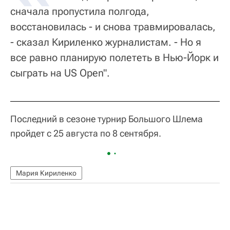
сначала пропустила полгода,
восстановилась - и снова травмировалась,
- сказал Кириленко журналистам. - Но я
все равно планирую полететь в Нью-Йорк и
сыграть на US Open".
Последний в сезоне турнир Большого Шлема
пройдет с 25 августа по 8 сентября.
Мария Кириленко