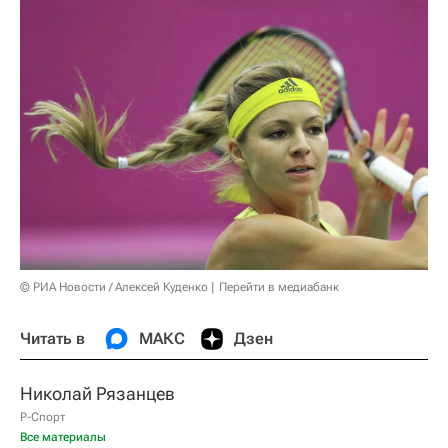
© РИА Новости / Алексей Куденко
Перейти в медиабанк
Читать в
МАКС
Дзен
Николай Рязанцев
Р-Спорт
Все материалы