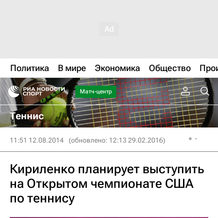
Политика
В мире
Экономика
Общество
Про
Матч-центр
Теннис
11:51 12.08.2014
(обновлено: 12:13 29.02.2016)
Кириленко планирует выступить
на Открытом чемпионате США
по теннису