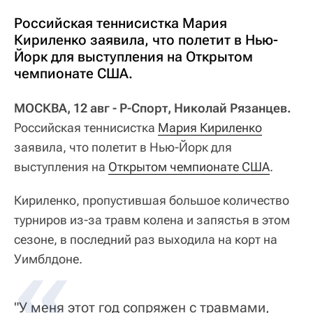
Российская теннисистка Мария
Кириленко заявила, что полетит в Нью-
Йорк для выступления на Открытом
чемпионате США.
МОСКВА, 12 авг - Р-Спорт, Николай Рязанцев.
Российская теннисистка
Мария Кириленко
заявила, что полетит в Нью-Йорк для
выступления на
Открытом чемпионате США
.
Кириленко, пропустившая большое количество
турниров из-за травм колена и запястья в этом
сезоне, в последний раз выходила на корт на
Уимблдоне.
"У меня этот год сопряжен с травмами,