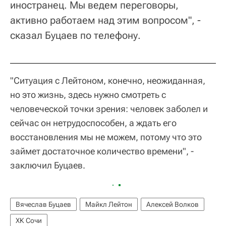
иностранец. Мы ведем переговоры,
активно работаем над этим вопросом", -
сказал Буцаев по телефону.
"Ситуация с Лейтоном, конечно, неожиданная,
но это жизнь, здесь нужно смотреть с
человеческой точки зрения: человек заболел и
сейчас он нетрудоспособен, а ждать его
восстановления мы не можем, потому что это
займет достаточное количество времени", -
заключил Буцаев.
Вячеслав Буцаев
Майкл Лейтон
Алексей Волков
ХК Сочи