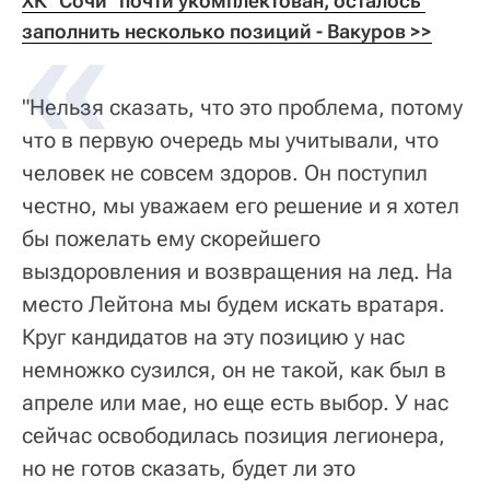
ХК "Сочи" почти укомплектован, осталось 
заполнить несколько позиций - Вакуров >>
"Нельзя сказать, что это проблема, потому
что в первую очередь мы учитывали, что
человек не совсем здоров. Он поступил
честно, мы уважаем его решение и я хотел
бы пожелать ему скорейшего
выздоровления и возвращения на лед. На
место Лейтона мы будем искать вратаря.
Круг кандидатов на эту позицию у нас
немножко сузился, он не такой, как был в
апреле или мае, но еще есть выбор. У нас
сейчас освободилась позиция легионера,
но не готов сказать, будет ли это