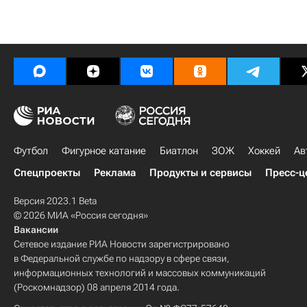
Футбол
Фигурное катание
Биатлон
ЗОЖ
Хоккей
Ав
Спецпроекты
Реклама
Продукты и сервисы
Пресс-ц
Версия 2023.1 Beta
© 2026 МИА «Россия сегодня»
Вакансии
Сетевое издание РИА Новости зарегистрировано
в Федеральной службе по надзору в сфере связи,
информационных технологий и массовых коммуникаций
(Роскомнадзор) 08 апреля 2014 года.