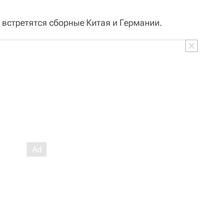
 встретятся сборные Китая и Германии.