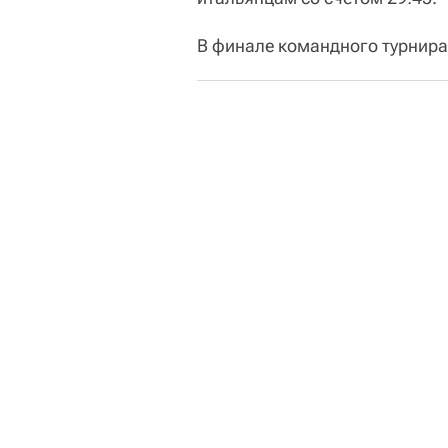
В финале командного турнира