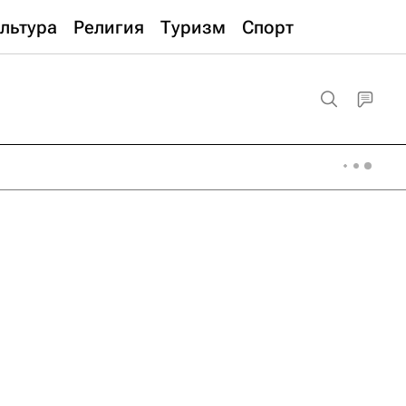
льтура
Религия
Туризм
Спорт