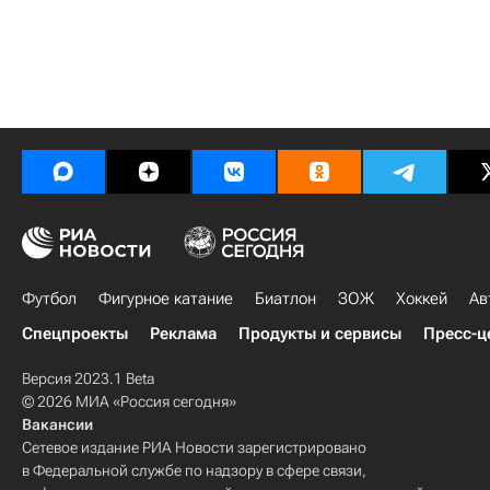
Футбол
Фигурное катание
Биатлон
ЗОЖ
Хоккей
Ав
Спецпроекты
Реклама
Продукты и сервисы
Пресс-ц
Версия 2023.1 Beta
© 2026 МИА «Россия сегодня»
Вакансии
Сетевое издание РИА Новости зарегистрировано
в Федеральной службе по надзору в сфере связи,