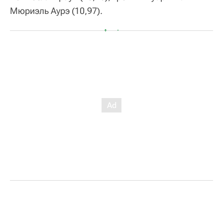
Мюриэль Аурэ (10,97).