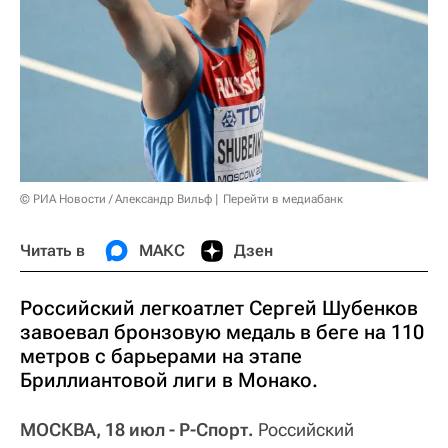
© РИА Новости / Александр Вильф
Перейти в медиабанк
Читать в
МАКС
Дзен
Российский легкоатлет Сергей Шубенков
завоевал бронзовую медаль в беге на 110
метров с барьерами на этапе
Бриллиантовой лиги в Монако.
МОСКВА, 18 июл - Р-Спорт.
Российский