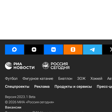
Футбол
Фигурное катание
Биатлон
ЗОЖ
Хоккей
Ав
Спецпроекты
Реклама
Продукты и сервисы
Пресс-ц
Версия 2023.1 Beta
© 2026 МИА «Россия сегодня»
Вакансии