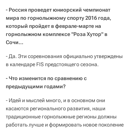
- Россия проведет юниорский чемпионат
мира по горнолыжному спорту 2016 года,
который пройдет в феврале-марте на
горнолыжном комплексе "Роза Хутор" в
Сочи…
- Да. Эти соревнования официально утверждены
в календаре FIS предстоящего сезона.
- Что изменится по сравнению с
предыдущими годами?
- Идей и мыслей много, и в основном они
касаются регионального развития, наши
традиционные горнолыжные регионы должны
работать лучше и формировать новое поколение