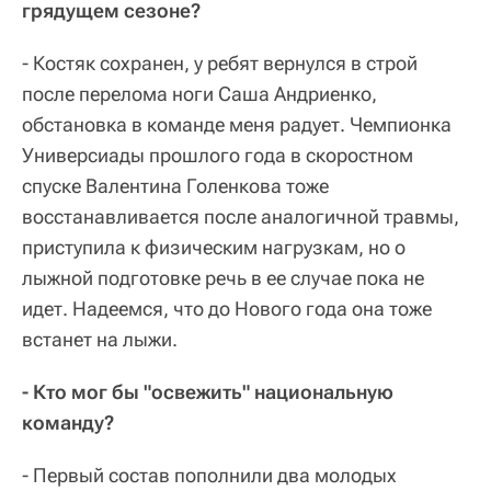
грядущем сезоне?
- Костяк сохранен, у ребят вернулся в строй
после перелома ноги Саша Андриенко,
обстановка в команде меня радует. Чемпионка
Универсиады прошлого года в скоростном
спуске Валентина Голенкова тоже
восстанавливается после аналогичной травмы,
приступила к физическим нагрузкам, но о
лыжной подготовке речь в ее случае пока не
идет. Надеемся, что до Нового года она тоже
встанет на лыжи.
- Кто мог бы "освежить" национальную
команду?
- Первый состав пополнили два молодых