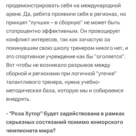
продемонстрировать себя на международной
арене. Да, ребята проявили себя в регионах, но
принцип "лучших – в сборную" не может быть
стопроцентно эффективным. Он провоцирует
конфликт интересов, так как зачастую за
покинувшим свою школу тренером никого нет, и
это спортивное учреждение как бы "оголяется".
Вот чтобы не возникало разрывов между
сборной и регионами при логичной "утечке"
талантливого тренера, нужна учебно-
методическая база, которую мы и собираемся
внедрять.
- "Роза Хутор" будет задействована в рамках
серьезных состязаний помимо юниорского
чемпионата мира?