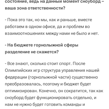
состояние, ведь на данный момент сноуборд –
ваша зона ответственности?
- Пока это так, но мы, как и раньше, вместе
работаем в одном офисе, да и проблем во
взаимоотношениях между нами не было и нет.
- На бюджете горнолыжной сферы
разделение не скажется?
- Все знают, сколько стоит спорт. После
Олимпийских игр структура управления нашей
федерации (горнолыжной части) существенно
преобразовалась, поэтому и бюджет будет
оптимизирован. Конечно, он сократится, так как
сноуборд будет функционировать отдельно, и
нам не нужно будет готовить команды и