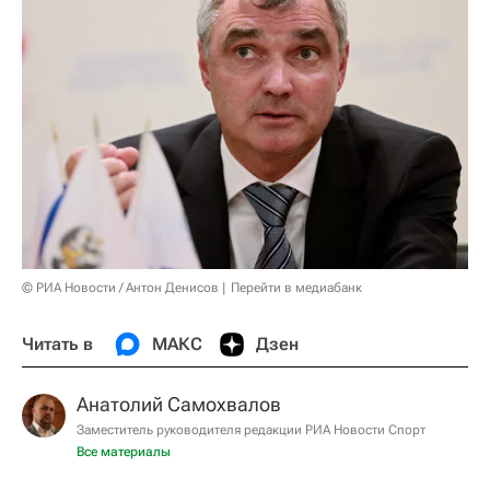
© РИА Новости / Антон Денисов
Перейти в медиабанк
Читать в
МАКС
Дзен
Анатолий Самохвалов
Заместитель руководителя редакции РИА Новости Спорт
Все материалы