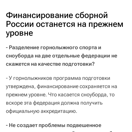
Финансирование сборной
России останется на прежнем
уровне
- Разделение горнолыжного спорта и
сноуборда на две отдельные федерации не
скажется на качестве подготовки?
- У горнолыжников программа подготовки
утверждена, финансирование сохраняется на
прежнем уровне. Что касается сноуборда, то
вскоре эта федерация должна получить
официальную аккредитацию.
- Не создает проблемы подвешенное