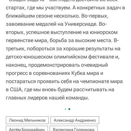
стартах, где мы участвуем. А конкретных задач в
ближайшем сезоне несколько. Во-первых,
завоевание медалей на Универсиаде. Во-
вторых, успешное выступление на юниорском
первенстве мира, борьба за высокие места. В-
третьих, побороться за хорошие результаты на
детско-юношеском олимпийском фестивале и,
наконец, продемонстрировать очевидный
прогресс в соревнованиях Кубка мира и
постараться проявить себя на чемпионате мира
в США, где мы вновь будем рассчитывать на
главных лидеров нашей команды.
Леонид Мельников
Александр Андриенко
Артём Бородайкин
Валентина Голенкова