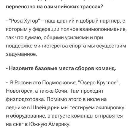
первенство на олимпийских трассах?
- "Роза Хутор" – наш давний и добрый партнер, с
которым у федерации полное взаимопонимание,
так что думаю, общими усилиями и при
поддержке министерства спорта мы осуществим
задуманное.
- Назовите базовые места сборов команд.
- В России это Подмосковье, "Озеро Круглое",
Новогорск, а также Сочи. Там проходит
физподготовка. Помимо этого в июле на
леднике в Швейцарии мы тестируем экипировку
и оборудование, в августе команды отправятся
на снег в Южную Америку.