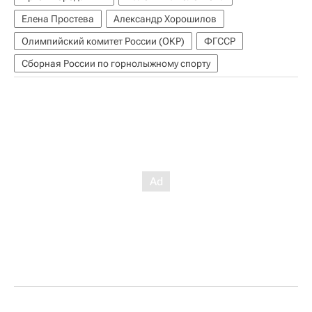
Елена Простева
Александр Хорошилов
Олимпийский комитет России (ОКР)
ФГССР
Сборная России по горнолыжному спорту