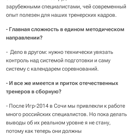
зарубежными специалистами, чей современный
опыт полезен для наших тренерских кадров.
- Главная сложность в едином методическом
направлении?
- Дело в другом: нужно технически увязать
контроль над системой подготовки и саму
систему с календарем соревнований.
- И все же имеется и приток отечественных
тренеров в сборную?
- После Игр-2014 в Сочи мы привлекли к работе
много российских специалистов. Но пока делать
выводы об их реальном уровне я не стану,
потому как теперь они должны