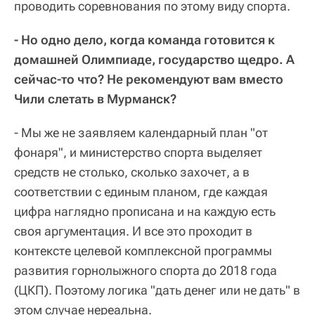
проводить соревнования по этому виду спорта.
- Но одно дело, когда команда готовится к
домашней Олимпиаде, государство щедро. А
сейчас-то что? Не рекомендуют вам вместо
Чили слетать в Мурманск?
- Мы же не заявляем календарный план "от
фонаря", и министерство спорта выделяет
средств не столько, сколько захочет, а в
соответствии с единым планом, где каждая
цифра наглядно прописана и на каждую есть
своя аргументация. И все это проходит в
контексте целевой комплексной программы
развития горнолыжного спорта до 2018 года
(ЦКП). Поэтому логика "дать денег или не дать" в
этом случае нереальна.