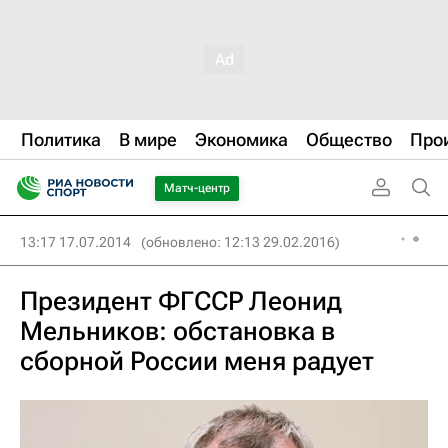
Политика
В мире
Экономика
Общество
Про
Матч-центр
13:17 17.07.2014
(обновлено: 12:13 29.02.2016)
Президент ФГССР Леонид
Мельников: обстановка в
сборной России меня радует