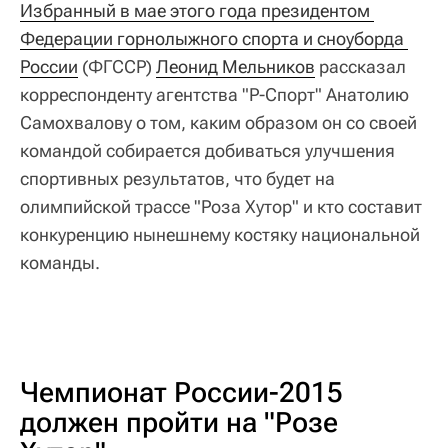
Избранный в мае этого года президентом 
Федерации горнолыжного спорта и сноуборда 
России
(ФГССР)
Леонид Мельников
рассказал
корреспонденту агентства "Р-Спорт" Анатолию
Самохвалову о том, каким образом он со своей
командой собирается добиваться улучшения
спортивных результатов, что будет на
олимпийской трассе "Роза Хутор" и кто составит
конкуренцию нынешнему костяку национальной
команды.
Чемпионат России-2015
должен пройти на "Розе