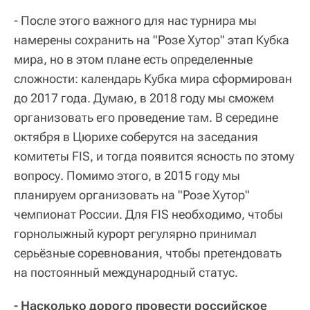
- После этого важного для нас турнира мы
намерены сохранить на "Розе Хутор" этап Кубка
мира, но в этом плане есть определенные
сложности: календарь Кубка мира сформирован
до 2017 года. Думаю, в 2018 году мы сможем
организовать его проведение там. В середине
октября в Цюрихе соберутся на заседания
комитеты FIS, и тогда появится ясность по этому
вопросу. Помимо этого, в 2015 году мы
планируем организовать на "Розе Хутор"
чемпионат России. Для FIS необходимо, чтобы
горнолыжный курорт регулярно принимал
серьёзные соревнования, чтобы претендовать
на постоянный международный статус.
- Насколько дорого провести российское