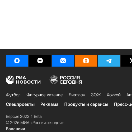
Футбол
Фигурное катание
Биатлон
ЗОЖ
Хоккей
Ав
Спецпроекты
Реклама
Продукты и сервисы
Пресс-ц
Версия 2023.1 Beta
© 2026 МИА «Россия сегодня»
Вакансии