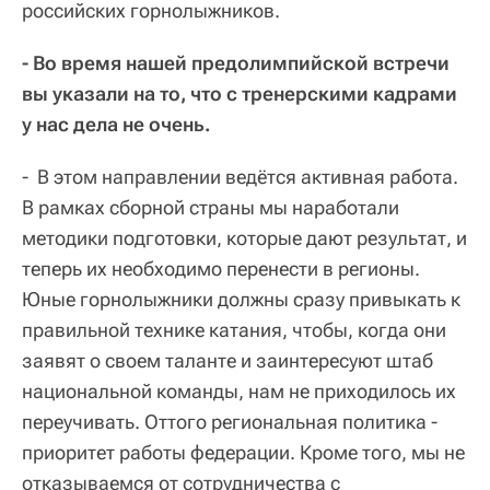
российских горнолыжников.
- Во время нашей предолимпийской встречи
вы указали на то, что с тренерскими кадрами
у нас дела не очень.
- В этом направлении ведётся активная работа.
В рамках сборной страны мы наработали
методики подготовки, которые дают результат, и
теперь их необходимо перенести в регионы.
Юные горнолыжники должны сразу привыкать к
правильной технике катания, чтобы, когда они
заявят о своем таланте и заинтересуют штаб
национальной команды, нам не приходилось их
переучивать. Оттого региональная политика -
приоритет работы федерации. Кроме того, мы не
отказываемся от сотрудничества с