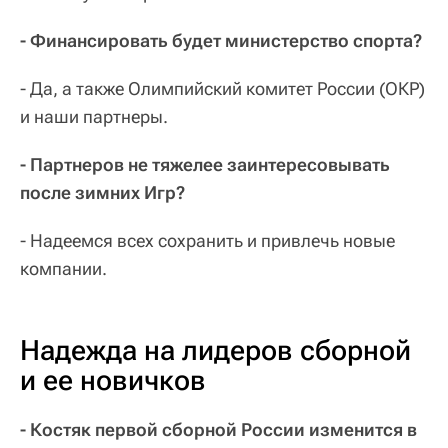
- Финансировать будет министерство спорта?
- Да, а также Олимпийский комитет России (ОКР)
и наши партнеры.
- Партнеров не тяжелее заинтересовывать
после зимних Игр?
- Надеемся всех сохранить и привлечь новые
компании.
Надежда на лидеров сборной
и ее новичков
- Костяк первой сборной России изменится в