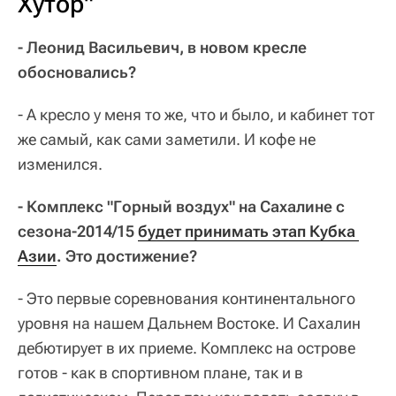
Хутор"
- Леонид Васильевич, в новом кресле
обосновались?
- А кресло у меня то же, что и было, и кабинет тот
же самый, как сами заметили. И кофе не
изменился.
- Комплекс "Горный воздух" на Сахалине с
сезона-2014/15
будет принимать этап Кубка 
Азии
. Это достижение?
- Это первые соревнования континентального
уровня на нашем Дальнем Востоке. И Сахалин
дебютирует в их приеме. Комплекс на острове
готов - как в спортивном плане, так и в