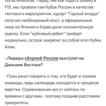
логистическом. Перед тем как подать заявку в
FIS, мы провели там Кубок России в качестве
тестового мероприятия, курорт "Горный воздух"
получил необходимый опыт, а официальные
лица из Японии и Кореи дали положительную
оценку. Если "кубковый дебют" пройдет
нормально, остров закрепит за собой этап Кубка
Азии.
- Лидеры
сборной России
выступят на
Дальнем Востоке?
- Пока рано говорить о том, кто будет в заявке
команды, ведь календарь находится в процессе
верстки. Соревнования могут сойтись по
времени с другими, поэтому позднее расставим
приоритеты.