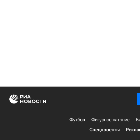
Футбол
Фигурное катание
Б
Спецпроекты
Рекла