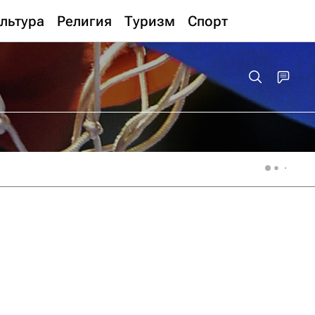
льтура
Религия
Туризм
Спорт