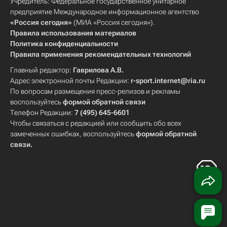
Учредитель: Федеральное государственное унитарное
предприятие Международное информационное агентство
«Россия сегодня»
(МИА «Россия сегодня»).
Правила использования материалов
Политика конфиденциальности
Правила применения рекомендательных технологий
Главный редактор:
Гаврилова А.В.
Адрес электронной почты Редакции:
r-sport.internet@ria.ru
По вопросам размещения пресс-релизов и рекламы
воспользуйтесь
формой обратной связи
Телефон Редакции:
7 (495) 645-6601
Чтобы связаться с редакцией или сообщить обо всех
замеченных ошибках, воспользуйтесь
формой обратной
связи
.