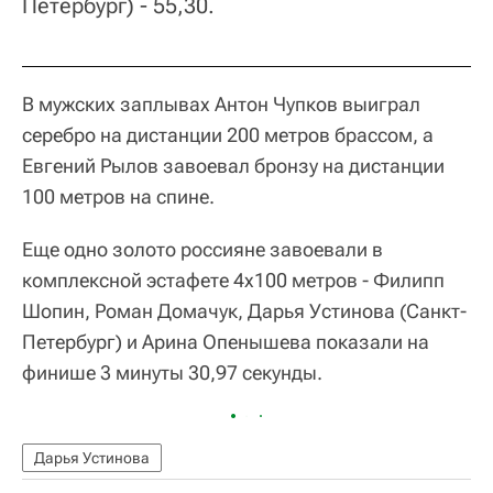
Петербург) - 55,30.
В мужских заплывах Антон Чупков выиграл
серебро на дистанции 200 метров брассом, а
Евгений Рылов завоевал бронзу на дистанции
100 метров на спине.
Еще одно золото россияне завоевали в
комплексной эстафете 4х100 метров - Филипп
Шопин, Роман Домачук, Дарья Устинова (Санкт-
Петербург) и Арина Опенышева показали на
финише 3 минуты 30,97 секунды.
Дарья Устинова