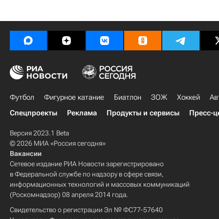
Футбол
Фигурное катание
Биатлон
ЗОЖ
Хоккей
Ав
Спецпроекты
Реклама
Продукты и сервисы
Пресс-ц
Версия 2023.1 Beta
© 2026 МИА «Россия сегодня»
Вакансии
Сетевое издание РИА Новости зарегистрировано
в Федеральной службе по надзору в сфере связи,
информационных технологий и массовых коммуникаций
(Роскомнадзор) 08 апреля 2014 года.
Свидетельство о регистрации Эл № ФС77-57640