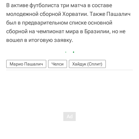
В активе футболиста три матча в составе
молодежной сборной Хорватии. Также Пашалич
был в предварительном списке основной
сборной на чемпионат мира в Бразилии, но не
вошел в итоговую заявку.
Марио Пашалич
Челси
Хайдук (Сплит)