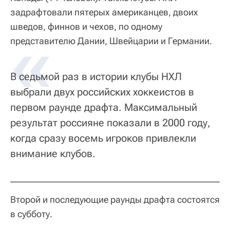
задрафтовали пятерых американцев, двоих
шведов, финнов и чехов, по одному
представителю Дании, Швейцарии и Германии.
В седьмой раз в истории клубы НХЛ
выбрали двух российских хоккеистов в
первом раунде драфта. Максимальный
результат россияне показали в 2000 году,
когда сразу восемь игроков привлекли
внимание клубов.
Второй и последующие раунды драфта состоятся
в субботу.