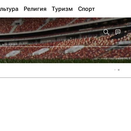
льтура
Религия
Туризм
Спорт