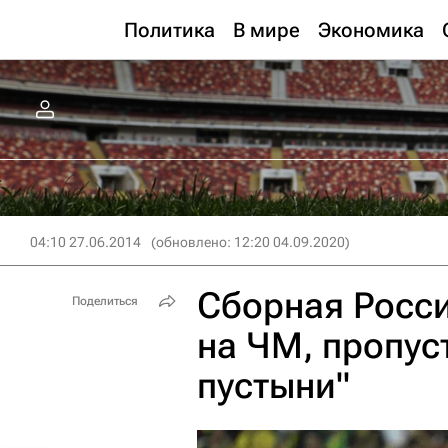
Политика
В мире
Экономика
04:10 27.06.2014
(обновлено: 12:20 04.09.2020)
Сборная Росси
Поделиться
на ЧМ, пропус
пустыни"