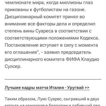
чемпионате мира, когда миллионы глаз
прикованы к футболистам на газоне.
Дисциплинарный комитет принял во
внимание все факторы дела и определил
степень вины Суареса в соответствии с
соответствующими положениями Кодекса.
Постановление вступает в силу с момента
его оглашения", - заявил председатель
дисциплинарного комитета ФИФА Клаудио
Сулсер.
Лучшие кадры матча Италия - Уругвай >>
Таким образом, Луис Суарес, сыгравший в двух
матчах на мундиале в Бразилии и забивший два