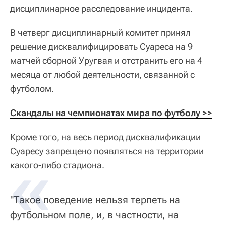
дисциплинарное расследование инцидента.
В четверг дисциплинарный комитет принял
решение дисквалифицировать Суареса на 9
матчей сборной Уругвая и отстранить его на 4
месяца от любой деятельности, связанной с
футболом.
Скандалы на чемпионатах мира по футболу >>
Кроме того, на весь период дисквалификации
Суаресу запрещено появляться на территории
какого-либо стадиона.
"Такое поведение нельзя терпеть на
футбольном поле, и, в частности, на