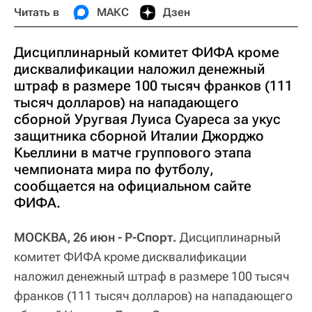
Читать в
МАКС
Дзен
Дисциплинарный комитет ФИФА кроме
дисквалификации наложил денежный
штраф в размере 100 тысяч франков (111
тысяч долларов) на нападающего
сборной Уругвая Луиса Суареса за укус
защитника сборной Италии Джорджо
Кьеллини в матче группового этапа
чемпионата мира по футболу,
сообщается на официальном сайте
ФИФА.
МОСКВА, 26 июн - Р-Спорт.
Дисциплинарный
комитет ФИФА кроме дисквалификации
наложил денежный штраф в размере 100 тысяч
франков (111 тысяч долларов) на нападающего