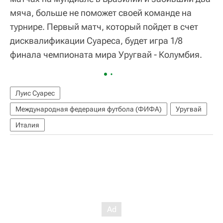
мяча, больше не поможет своей команде на
турнире. Первый матч, который пойдет в счет
дисквалификации Суареса, будет игра 1/8
финала чемпионата мира Уругвай - Колумбия.
Луис Суарес
Международная федерация футбола (ФИФА)
Уругвай
Италия