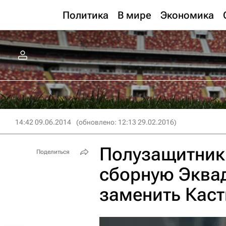
Политика
В мире
Экономика
14:42 09.06.2014
(обновлено: 12:13 29.02.2016)
Полузащитник
Поделиться
сборную Эквад
заменить Кас