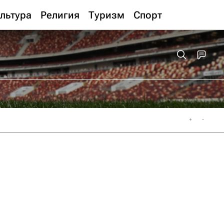
льтура
Религия
Туризм
Спорт