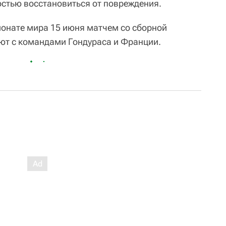
ностью восстановиться от повреждения.
онате мира 15 июня матчем со сборной
ют с командами Гондураса и Франции.