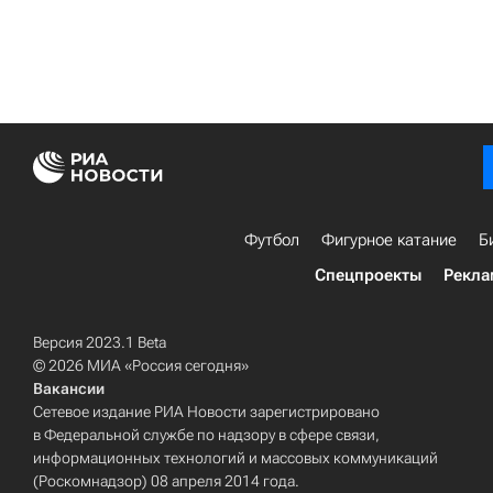
Футбол
Фигурное катание
Б
Спецпроекты
Рекла
Версия 2023.1 Beta
© 2026 МИА «Россия сегодня»
Вакансии
Сетевое издание РИА Новости зарегистрировано
в Федеральной службе по надзору в сфере связи,
информационных технологий и массовых коммуникаций
(Роскомнадзор) 08 апреля 2014 года.