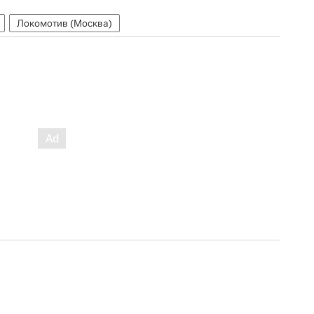
Локомотив (Москва)