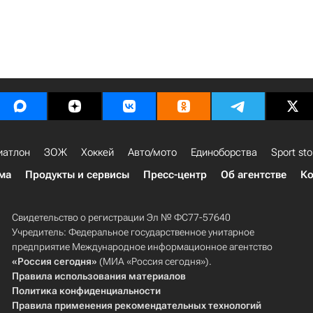
иатлон
ЗОЖ
Хоккей
Авто/мото
Единоборства
Sport sto
ма
Продукты и сервисы
Пресс-центр
Об агентстве
Ко
Свидетельство о регистрации Эл № ФС77-57640
Учредитель: Федеральное государственное унитарное
предприятие Международное информационное агентство
«Россия сегодня»
(МИА «Россия сегодня»).
Правила использования материалов
Политика конфиденциальности
Правила применения рекомендательных технологий