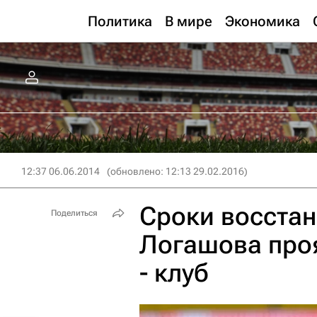
Политика
В мире
Экономика
12:37 06.06.2014
(обновлено: 12:13 29.02.2016)
Сроки восстан
Поделиться
Логашова проя
- клуб