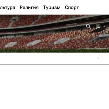
льтура
Религия
Туризм
Спорт