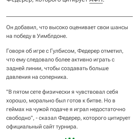
Он добавил, что высоко оценивает свои шансы
на победу в Уимблдоне.
Говоря об игре с Гулбисом, Федерер отметил,
что ему следовало более активно играть с
задней линии, чтобы создавать больше
давления на соперника.
"В пятом сете физически я чувствовал себя
хорошо, морально был готов к битве. Но в
геймах на чужой подаче я играл недостаточно
свободно", - сказал Федерер, которого цитирует
официальный сайт турнира.