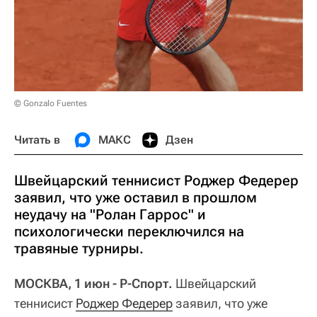
© Gonzalo Fuentes
Читать в
МАКС
Дзен
Швейцарский теннисист Роджер Федерер
заявил, что уже оставил в прошлом
неудачу на "Ролан Гаррос" и
психологически переключился на
травяные турниры.
МОСКВА, 1 июн - Р-Спорт.
Швейцарский
теннисист
Роджер Федерер
заявил, что уже