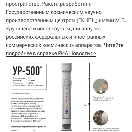
пространство. Ракета разработана
Государственным космическим научно-
производственным центром (ГКНПЦ) имени М.В.
Хруничева и используется для запуска
российских федеральных и иностранных
коммерческих космических аппаратов.
Читайте 
подробнее в справке РИА Новости >>