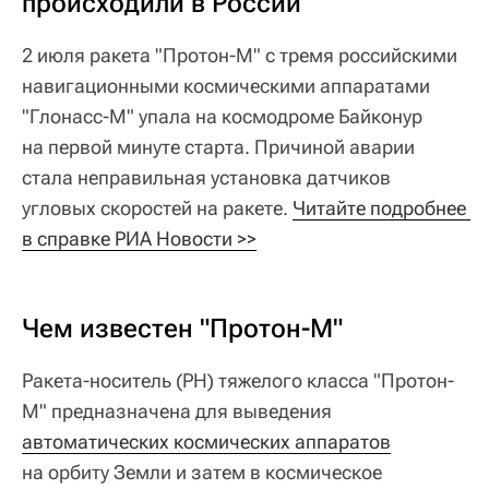
происходили в России
2 июля ракета "Протон-М" с тремя российскими
навигационными космическими аппаратами
"Глонасс-М" упала на космодроме Байконур
на первой минуте старта. Причиной аварии
стала неправильная установка датчиков
угловых скоростей на ракете.
Читайте подробнее 
в справке РИА Новости >>
Чем известен "Протон-М"
Ракета-носитель (РН) тяжелого класса "Протон-
М" предназначена для выведения
автоматических космических аппаратов
на орбиту Земли и затем в космическое