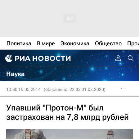
Политика
В мире
Экономика
Общество
Про
Наука
10:30 16.05.2014
(обновлено: 23:33 01.03.2020)
Упавший "Протон-М" был
застрахован на 7,8 млрд рублей