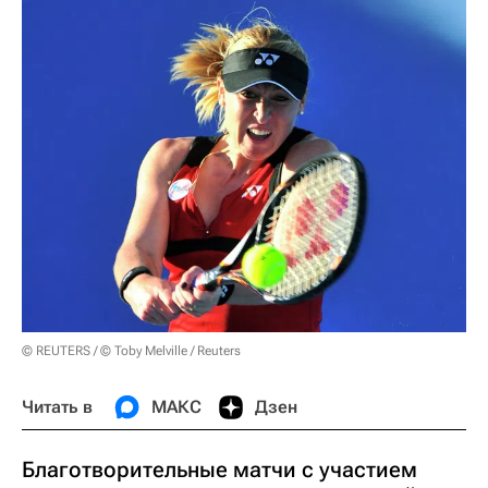
© REUTERS / © Toby Melville / Reuters
Читать в
МАКС
Дзен
Благотворительные матчи с участием