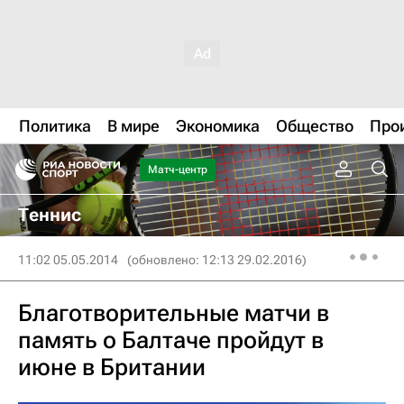
Политика
В мире
Экономика
Общество
Про
Матч-центр
Теннис
11:02 05.05.2014
(обновлено: 12:13 29.02.2016)
Благотворительные матчи в
память о Балтаче пройдут в
июне в Британии