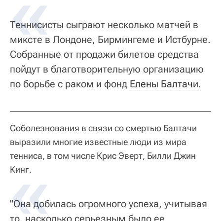
Теннисисты сыграют несколько матчей в
миксте в Лондоне, Бирмингеме и Истбурне.
Собранные от продажи билетов средства
пойдут в благотворительную организацию
по борьбе с раком и фонд
Елены Балтачи
.
Соболезнования в связи со смертью Балтачи
выразили многие известные люди из мира
тенниса, в том числе Крис Эверт, Билли Джин
Кинг.
"Она добилась огромного успеха, учитывая
то, насколько серьезным было ее