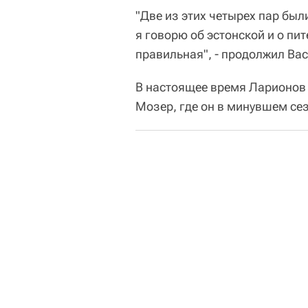
"Две из этих четырех пар был
я говорю об эстонской и о пит
правильная", - продолжил Вас
В настоящее время Ларионов 
Мозер, где он в минувшем сез