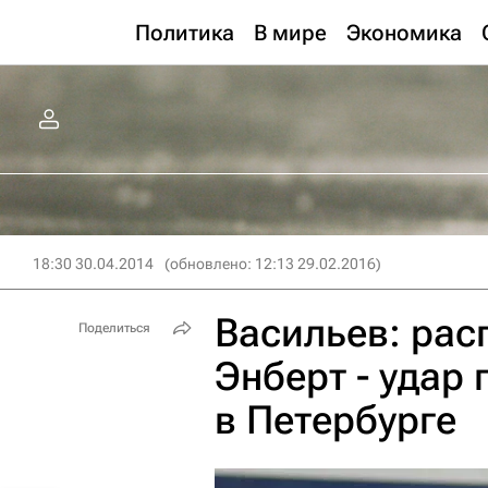
Политика
В мире
Экономика
18:30 30.04.2014
(обновлено: 12:13 29.02.2016)
Васильев: рас
Поделиться
Энберт - удар
в Петербурге