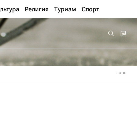
льтура
Религия
Туризм
Спорт