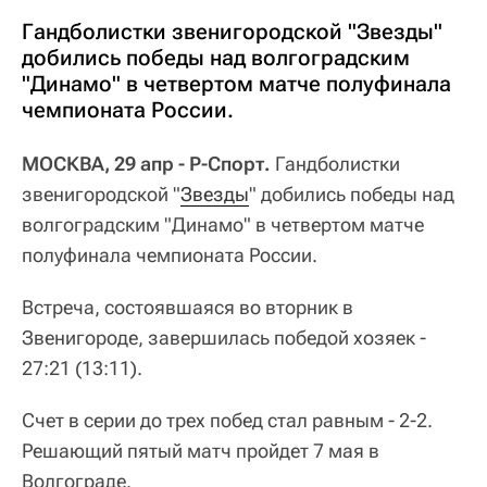
Гандболистки звенигородской "Звезды"
добились победы над волгоградским
"Динамо" в четвертом матче полуфинала
чемпионата России.
МОСКВА, 29 апр - Р-Спорт.
Гандболистки
звенигородской "
Звезды
" добились победы над
волгоградским "Динамо" в четвертом матче
полуфинала чемпионата России.
Встреча, состоявшаяся во вторник в
Звенигороде, завершилась победой хозяек -
27:21 (13:11).
Счет в серии до трех побед стал равным - 2-2.
Решающий пятый матч пройдет 7 мая в
Волгограде.