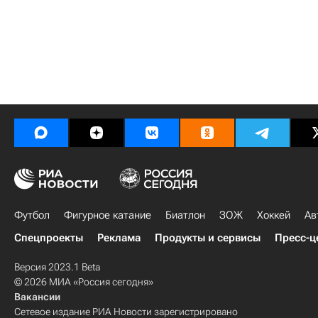
Футбол
Фигурное катание
Биатлон
ЗОЖ
Хоккей
Ав
Спецпроекты
Реклама
Продукты и сервисы
Пресс-ц
Версия 2023.1 Beta
© 2026 МИА «Россия сегодня»
Вакансии
Сетевое издание РИА Новости зарегистрировано