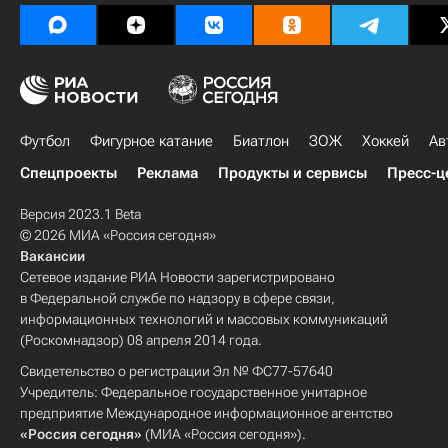
Футбол
Фигурное катание
Биатлон
ЗОЖ
Хоккей
Ав
Спецпроекты
Реклама
Продукты и сервисы
Пресс-ц
Версия 2023.1 Beta
© 2026 МИА «Россия сегодня»
Вакансии
Сетевое издание РИА Новости зарегистрировано
в Федеральной службе по надзору в сфере связи,
информационных технологий и массовых коммуникаций
(Роскомнадзор) 08 апреля 2014 года.
Свидетельство о регистрации Эл № ФС77-57640
Учредитель: Федеральное государственное унитарное
предприятие Международное информационное агентство
«Россия сегодня»
(МИА «Россия сегодня»).